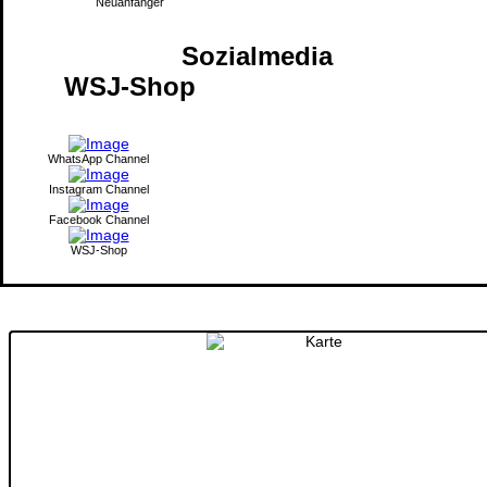
Neuanfänger
Sozialmedia
WSJ-Shop
WhatsApp Channel
Instagram Channel
Facebook Channel
WSJ-Shop