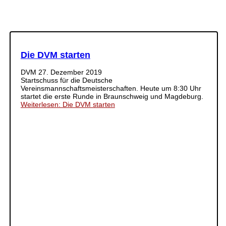
Die DVM starten
DVM
27. Dezember 2019
Startschuss für die Deutsche
Vereinsmannschaftsmeisterschaften. Heute um 8:30 Uhr
startet die erste Runde in Braunschweig und Magdeburg.
Weiterlesen: Die DVM starten