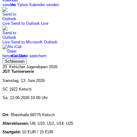
An Yahoo Kalender senden
Send to Outlook Live
Send to Microsoft Outlook
iCal-Datei speichern
Schliessen
20. Ketscher Jugendopen 2026
JGT Turnierserie
Samstag, 13. Juni 2026
SC 1922 Ketsch
Sa, 13.06.2026 10:00 Uhr
Ort
: Rheinhalle 68775 Ketsch
Altersklassen:
U8, U10, U12, U14, U25
Startgeld:
10 EUR / 15 EUR