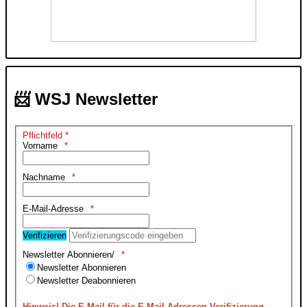
📨 WSJ Newsletter
Pflichtfeld *
Vorname
Nachname
E-Mail-Adresse
Verifizieren
Newsletter Abonnieren/
Newsletter Abonnieren
Newsletter Deabonnieren
Hinweis!
Die E-Mail für die E-Mail-Adressen Verifizierung