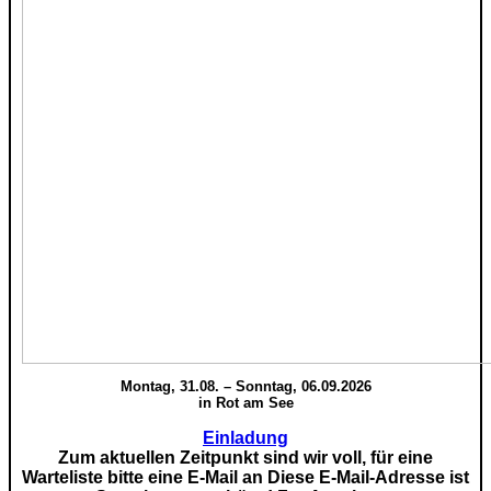
Montag, 31.08. – Sonntag, 06.09.2026
in Rot am See
Einladung
Zum aktuellen Zeitpunkt sind wir voll, für eine
Warteliste bitte eine E-Mail an
Diese E-Mail-Adresse ist