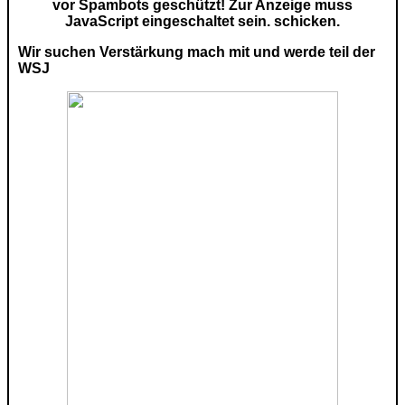
vor Spambots geschützt! Zur Anzeige muss
JavaScript eingeschaltet sein.
schicken.
Wir suchen Verstärkung mach mit und werde teil der
WSJ