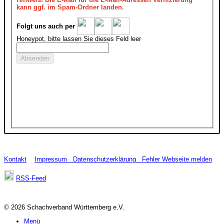
kann ggf. im Spam-Ordner landen.
Folgt uns auch per
Honeypot, bitte lassen Sie dieses Feld leer
Kontakt
Impressum
Datenschutzerklärung
Fehler Webseite melden
RSS-Feed
© 2026 Schachverband Württemberg e.V.
Menü