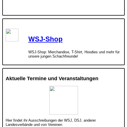
WSJ-Shop
WSJ-Shop: Merchandise, T-Shirt, Hoodies und mehr für
unsere jungen Schachfreunde!
Aktuelle Termine und Veranstaltungen
Hier findet ihr Ausschreibungen der WSJ, DSJ, anderer
Landesverbände und von Vereinen.