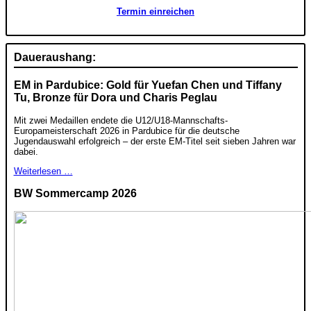
Termin einreichen
Daueraushang:
EM in Pardubice: Gold für Yuefan Chen und Tiffany
Tu, Bronze für Dora und Charis Peglau
Mit zwei Medaillen endete die U12/U18-Mannschafts-
Europameisterschaft 2026 in Pardubice für die deutsche
Jugendauswahl erfolgreich – der erste EM-Titel seit sieben Jahren war
dabei.
Weiterlesen …
BW Sommercamp 2026