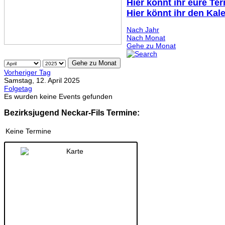
Hier könnt ihr eure Te
Hier könnt ihr den Kal
Nach Jahr
Nach Monat
Gehe zu Monat
Gehe zu Monat
Vorheriger Tag
Samstag, 12. April 2025
Folgetag
Es wurden keine Events gefunden
Bezirksjugend Neckar-Fils Termine:
Keine Termine