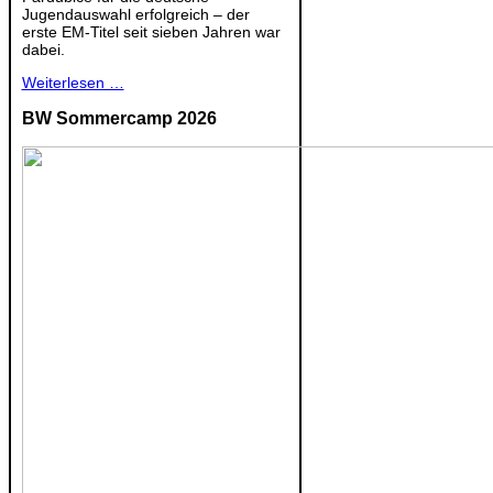
Jugendauswahl erfolgreich – der
erste EM-Titel seit sieben Jahren war
dabei.
Weiterlesen …
BW Sommercamp 2026