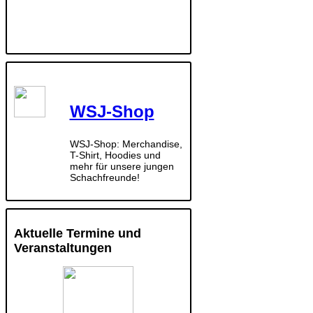
WSJ-Shop
WSJ-Shop: Merchandise,
T-Shirt, Hoodies und
mehr für unsere jungen
Schachfreunde!
Aktuelle Termine und
Veranstaltungen