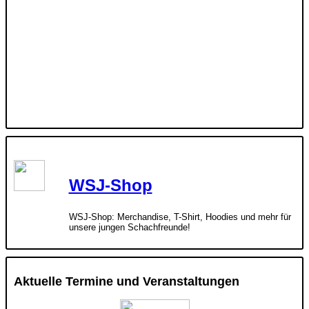
WSJ-Shop
WSJ-Shop: Merchandise, T-Shirt, Hoodies und mehr für
unsere jungen Schachfreunde!
Aktuelle Termine und Veranstaltungen