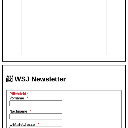
📨 WSJ Newsletter
Pflichtfeld *
Vorname
Nachname
E-Mail-Adresse