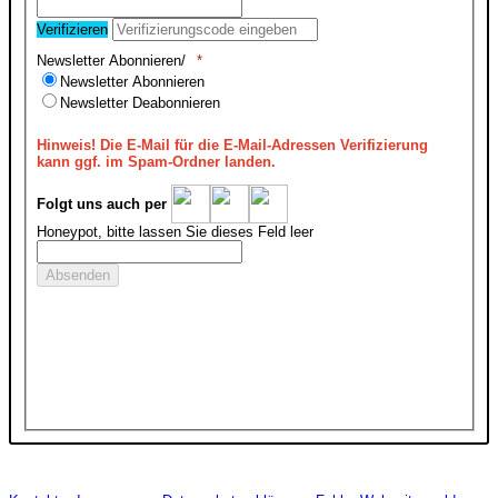
Verifizieren
Newsletter Abonnieren/
Newsletter Abonnieren
Newsletter Deabonnieren
Hinweis!
Die E-Mail für die E-Mail-Adressen Verifizierung
kann ggf. im Spam-Ordner landen.
Folgt uns auch per
Honeypot, bitte lassen Sie dieses Feld leer