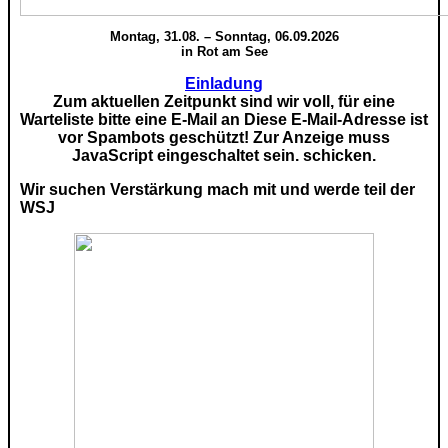
Montag, 31.08. – Sonntag, 06.09.2026
in Rot am See
Einladung
Zum aktuellen Zeitpunkt sind wir voll, für eine
Warteliste bitte eine E-Mail an
Diese E-Mail-Adresse ist
vor Spambots geschützt! Zur Anzeige muss
JavaScript eingeschaltet sein.
schicken.
Wir suchen Verstärkung mach mit und werde teil der
WSJ