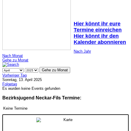
Hier könnt ihr eure
Termine einreichen
Hier könnt ihr den
Kalender abonnieren
Nach Jahr
Nach Monat
Gehe zu Monat
Gehe zu Monat
Vorheriger Tag
Sonntag, 13. April 2025
Folgetag
Es wurden keine Events gefunden
Bezirksjugend Neckar-Fils Termine:
Keine Termine