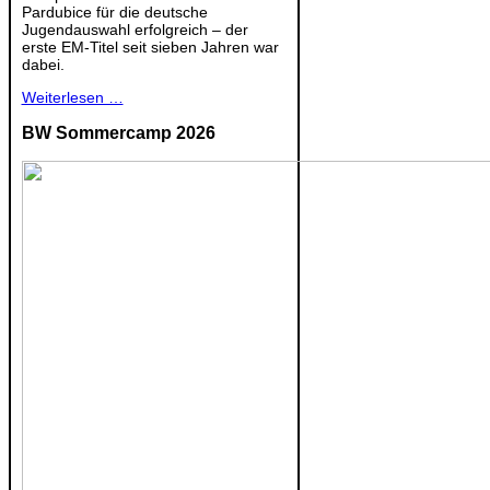
Pardubice für die deutsche
Jugendauswahl erfolgreich – der
erste EM-Titel seit sieben Jahren war
dabei.
Weiterlesen …
BW Sommercamp 2026