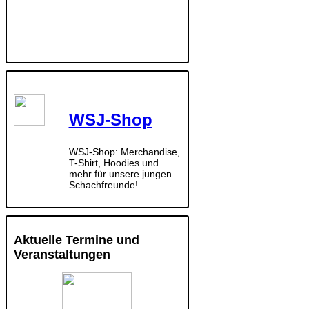
WSJ-Shop
WSJ-Shop: Merchandise,
T-Shirt, Hoodies und
mehr für unsere jungen
Schachfreunde!
Aktuelle Termine und
Veranstaltungen