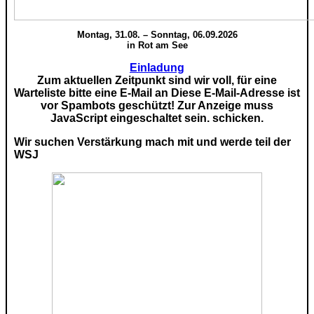
Montag, 31.08. – Sonntag, 06.09.2026
in Rot am See
Einladung
Zum aktuellen Zeitpunkt sind wir voll, für eine
Warteliste bitte eine E-Mail an
Diese E-Mail-Adresse ist
vor Spambots geschützt! Zur Anzeige muss
JavaScript eingeschaltet sein.
schicken.
Wir suchen Verstärkung mach mit und werde teil der
WSJ