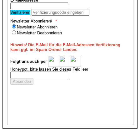
E-Mail-Adresse
Verifizieren
Newsletter Abonnieren/
Newsletter Abonnieren
Newsletter Deabonnieren
Hinweis!
Die E-Mail für die E-Mail-Adressen Verifizierung
kann ggf. im Spam-Ordner landen.
Folgt uns auch per
Honeypot, bitte lassen Sie dieses Feld leer