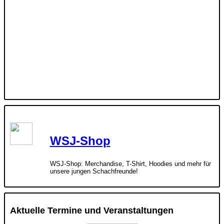
WSJ-Shop
WSJ-Shop: Merchandise, T-Shirt, Hoodies und mehr für
unsere jungen Schachfreunde!
Aktuelle Termine und Veranstaltungen