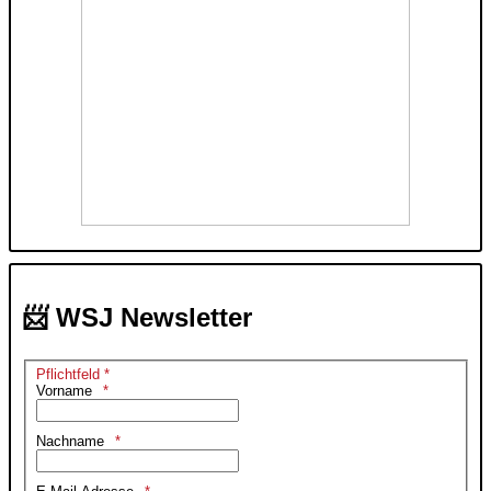
📨 WSJ Newsletter
Pflichtfeld *
Vorname
Nachname