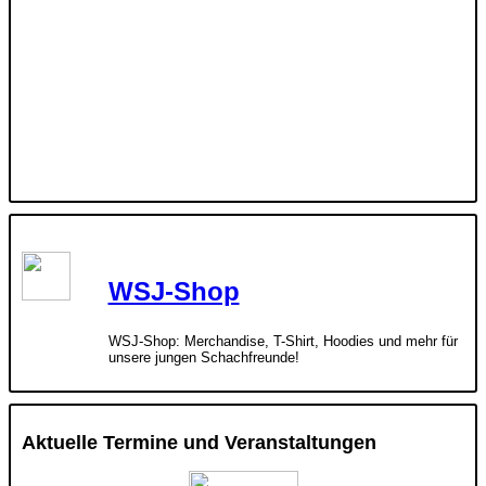
WSJ-Shop
WSJ-Shop: Merchandise, T-Shirt, Hoodies und mehr für
unsere jungen Schachfreunde!
Aktuelle Termine und Veranstaltungen