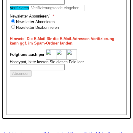
Verifizieren
Newsletter Abonnieren/
Newsletter Abonnieren
Newsletter Deabonnieren
Hinweis!
Die E-Mail für die E-Mail-Adressen Verifizierung
kann ggf. im Spam-Ordner landen.
Folgt uns auch per
Honeypot, bitte lassen Sie dieses Feld leer