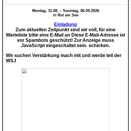
Montag, 31.08. – Sonntag, 06.09.2026
in Rot am See
Einladung
Zum aktuellen Zeitpunkt sind wir voll, für eine
Warteliste bitte eine E-Mail an
Diese E-Mail-Adresse ist
vor Spambots geschützt! Zur Anzeige muss
JavaScript eingeschaltet sein.
schicken.
Wir suchen Verstärkung mach mit und werde teil der
WSJ