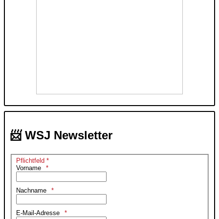
📨 WSJ Newsletter
Pflichtfeld *
Vorname
Nachname
E-Mail-Adresse