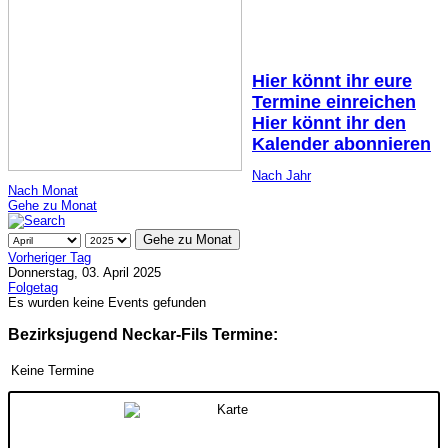
Hier könnt ihr eure
Termine einreichen
Hier könnt ihr den
Kalender abonnieren
Nach Jahr
Nach Monat
Gehe zu Monat
Gehe zu Monat
Vorheriger Tag
Donnerstag, 03. April 2025
Folgetag
Es wurden keine Events gefunden
Bezirksjugend Neckar-Fils Termine:
Keine Termine