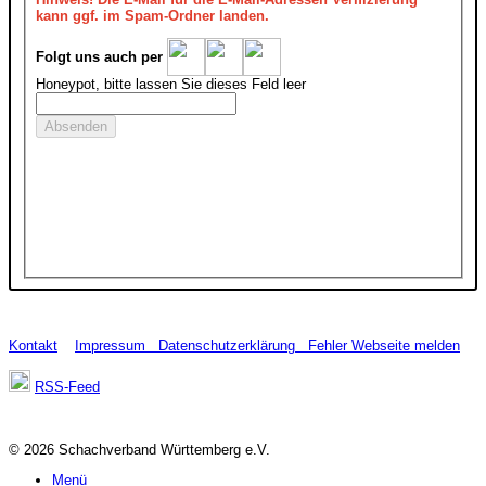
kann ggf. im Spam-Ordner landen.
Folgt uns auch per
Honeypot, bitte lassen Sie dieses Feld leer
Kontakt
Impressum
Datenschutzerklärung
Fehler Webseite melden
RSS-Feed
© 2026 Schachverband Württemberg e.V.
Menü