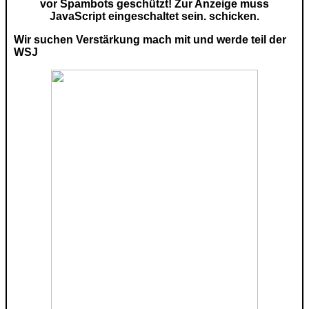
vor Spambots geschützt! Zur Anzeige muss
JavaScript eingeschaltet sein.
schicken.
Wir suchen Verstärkung mach mit und werde teil der
WSJ