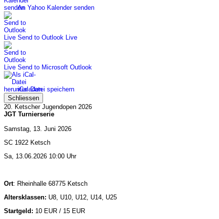
An Yahoo Kalender senden
Send to Outlook Live
Send to Microsoft Outlook
iCal-Datei speichern
Schliessen
20. Ketscher Jugendopen 2026
JGT Turnierserie
Samstag, 13. Juni 2026
SC 1922 Ketsch
Sa, 13.06.2026 10:00 Uhr
Ort
: Rheinhalle 68775 Ketsch
Altersklassen:
U8, U10, U12, U14, U25
Startgeld:
10 EUR / 15 EUR