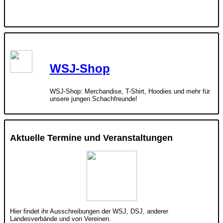
WSJ-Shop
WSJ-Shop: Merchandise, T-Shirt, Hoodies und mehr für
unsere jungen Schachfreunde!
Aktuelle Termine und Veranstaltungen
Hier findet ihr Ausschreibungen der WSJ, DSJ, anderer
Landesverbände und von Vereinen.