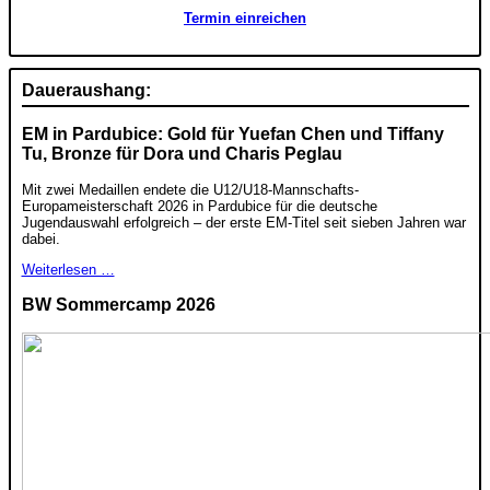
Termin einreichen
Daueraushang:
EM in Pardubice: Gold für Yuefan Chen und Tiffany
Tu, Bronze für Dora und Charis Peglau
Mit zwei Medaillen endete die U12/U18-Mannschafts-
Europameisterschaft 2026 in Pardubice für die deutsche
Jugendauswahl erfolgreich – der erste EM-Titel seit sieben Jahren war
dabei.
Weiterlesen …
BW Sommercamp 2026