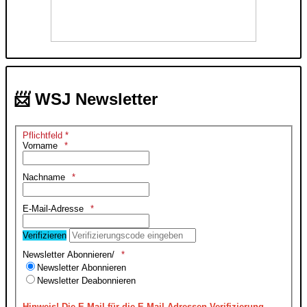
📨 WSJ Newsletter
Pflichtfeld *
Vorname
Nachname
E-Mail-Adresse
Verifizieren
Newsletter Abonnieren/
Newsletter Abonnieren
Newsletter Deabonnieren
Hinweis!
Die E-Mail für die E-Mail-Adressen Verifizierung