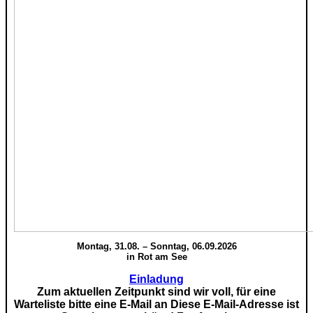
Montag, 31.08. – Sonntag, 06.09.2026
in Rot am See
Einladung
Zum aktuellen Zeitpunkt sind wir voll, für eine
Warteliste bitte eine E-Mail an
Diese E-Mail-Adresse ist