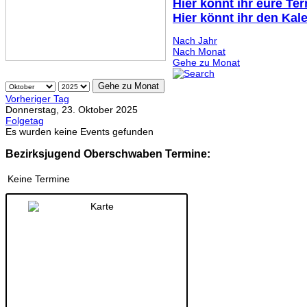
Hier könnt ihr eure Te
Hier könnt ihr den Kal
Nach Jahr
Nach Monat
Gehe zu Monat
Gehe zu Monat
Vorheriger Tag
Donnerstag, 23. Oktober 2025
Folgetag
Es wurden keine Events gefunden
Bezirksjugend Oberschwaben Termine:
Keine Termine