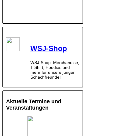
WSJ-Shop
WSJ-Shop: Merchandise,
T-Shirt, Hoodies und
mehr für unsere jungen
Schachfreunde!
Aktuelle Termine und
Veranstaltungen