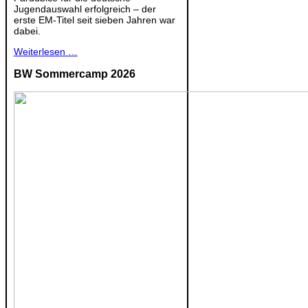
Jugendauswahl erfolgreich – der
erste EM-Titel seit sieben Jahren war
dabei.
Weiterlesen …
BW Sommercamp 2026