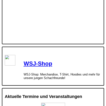
WSJ-Shop
WSJ-Shop: Merchandise, T-Shirt, Hoodies und mehr für
unsere jungen Schachfreunde!
Aktuelle Termine und Veranstaltungen