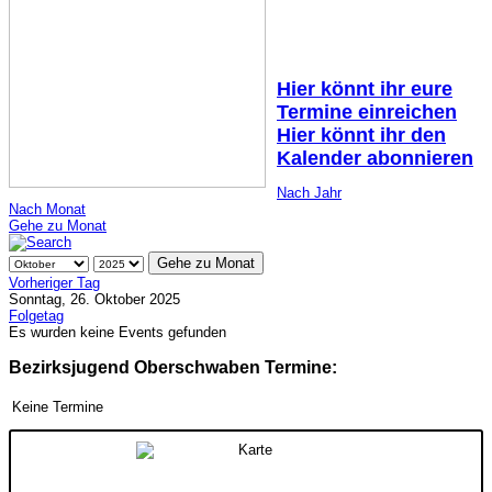
Hier könnt ihr eure
Termine einreichen
Hier könnt ihr den
Kalender abonnieren
Nach Jahr
Nach Monat
Gehe zu Monat
Gehe zu Monat
Vorheriger Tag
Sonntag, 26. Oktober 2025
Folgetag
Es wurden keine Events gefunden
Bezirksjugend Oberschwaben Termine:
Keine Termine