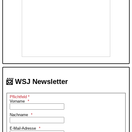
📨 WSJ Newsletter
Pflichtfeld *
Vorname
Nachname
E-Mail-Adresse