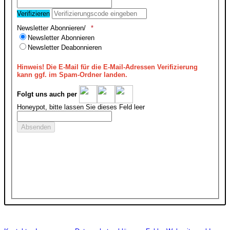
Verifizieren
Newsletter Abonnieren/
Newsletter Abonnieren
Newsletter Deabonnieren
Hinweis!
Die E-Mail für die E-Mail-Adressen Verifizierung
kann ggf. im Spam-Ordner landen.
Folgt uns auch per
Honeypot, bitte lassen Sie dieses Feld leer