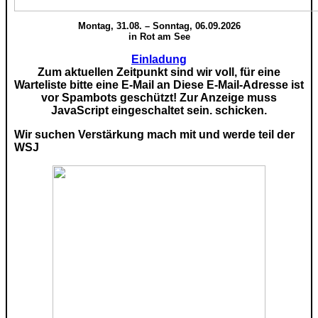
Montag, 31.08. – Sonntag, 06.09.2026
in Rot am See
Einladung
Zum aktuellen Zeitpunkt sind wir voll, für eine
Warteliste bitte eine E-Mail an
Diese E-Mail-Adresse ist
vor Spambots geschützt! Zur Anzeige muss
JavaScript eingeschaltet sein.
schicken.
Wir suchen Verstärkung mach mit und werde teil der
WSJ