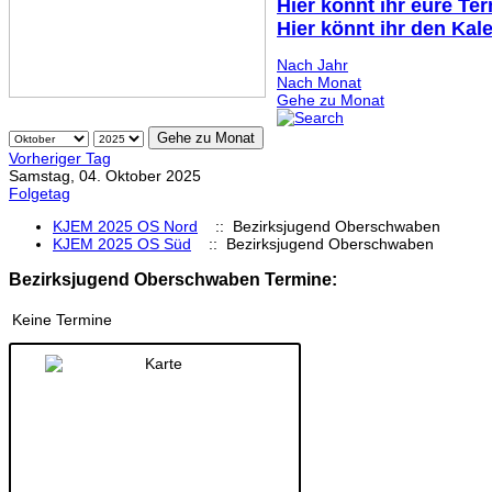
Hier könnt ihr eure Te
Hier könnt ihr den Kal
Nach Jahr
Nach Monat
Gehe zu Monat
Gehe zu Monat
Vorheriger Tag
Samstag, 04. Oktober 2025
Folgetag
KJEM 2025 OS Nord
:: Bezirksjugend Oberschwaben
KJEM 2025 OS Süd
:: Bezirksjugend Oberschwaben
Bezirksjugend Oberschwaben Termine:
Keine Termine