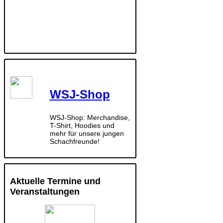
WSJ-Shop
WSJ-Shop: Merchandise,
T-Shirt, Hoodies und
mehr für unsere jungen
Schachfreunde!
Aktuelle Termine und
Veranstaltungen