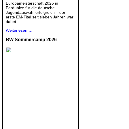
Europameisterschaft 2026 in
Pardubice für die deutsche
Jugendauswahl erfolgreich – der
erste EM-Titel seit sieben Jahren war
dabei.
Weiterlesen …
BW Sommercamp 2026