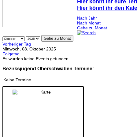
Hier könnt ihr eure Te
Hier könnt ihr den Kal
Nach Jahr
Nach Monat
Gehe zu Monat
Gehe zu Monat
Vorheriger Tag
Mittwoch, 08. Oktober 2025
Folgetag
Es wurden keine Events gefunden
Bezirksjugend Oberschwaben Termine:
Keine Termine