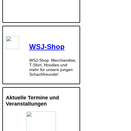
WSJ-Shop
WSJ-Shop: Merchandise,
T-Shirt, Hoodies und
mehr für unsere jungen
Schachfreunde!
Aktuelle Termine und
Veranstaltungen