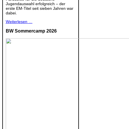
Jugendauswahl erfolgreich – der
erste EM-Titel seit sieben Jahren war
dabei.
Weiterlesen …
BW Sommercamp 2026