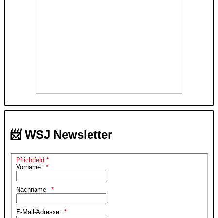
📨 WSJ Newsletter
Pflichtfeld *
Vorname
Nachname
E-Mail-Adresse