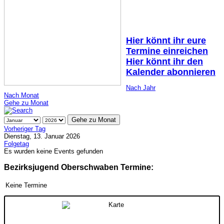
Hier könnt ihr eure
Termine einreichen
Hier könnt ihr den
Kalender abonnieren
Nach Jahr
Nach Monat
Gehe zu Monat
Gehe zu Monat
Vorheriger Tag
Dienstag, 13. Januar 2026
Folgetag
Es wurden keine Events gefunden
Bezirksjugend Oberschwaben Termine:
Keine Termine