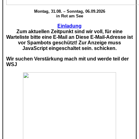
Montag, 31.08. – Sonntag, 06.09.2026
in Rot am See
Einladung
Zum aktuellen Zeitpunkt sind wir voll, für eine
Warteliste bitte eine E-Mail an
Diese E-Mail-Adresse ist
vor Spambots geschützt! Zur Anzeige muss
JavaScript eingeschaltet sein.
schicken.
Wir suchen Verstärkung mach mit und werde teil der
WSJ