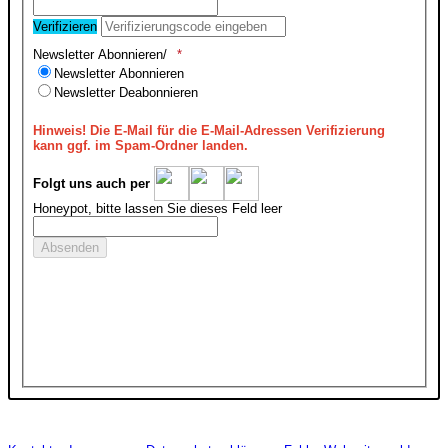
Verifizieren
Newsletter Abonnieren/
Newsletter Abonnieren
Newsletter Deabonnieren
Hinweis!
Die E-Mail für die E-Mail-Adressen Verifizierung
kann ggf. im Spam-Ordner landen.
Folgt uns auch per
Honeypot, bitte lassen Sie dieses Feld leer