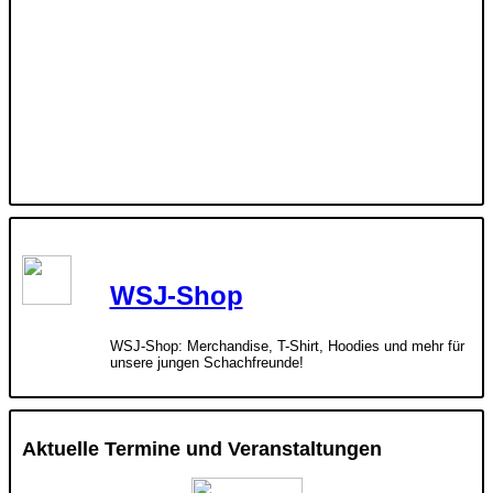
WSJ-Shop
WSJ-Shop: Merchandise, T-Shirt, Hoodies und mehr für
unsere jungen Schachfreunde!
Aktuelle Termine und Veranstaltungen