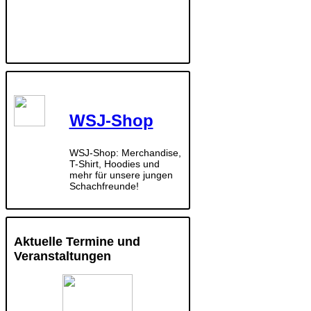
WSJ-Shop
WSJ-Shop: Merchandise,
T-Shirt, Hoodies und
mehr für unsere jungen
Schachfreunde!
Aktuelle Termine und
Veranstaltungen