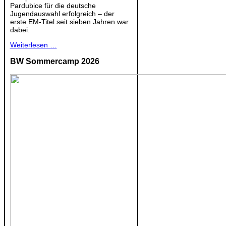
Pardubice für die deutsche
Jugendauswahl erfolgreich – der
erste EM-Titel seit sieben Jahren war
dabei.
Weiterlesen …
BW Sommercamp 2026