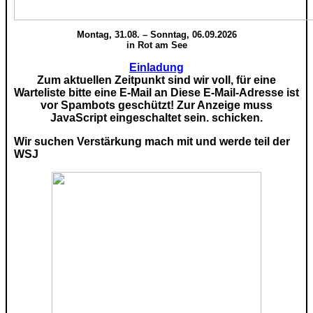
Montag, 31.08. – Sonntag, 06.09.2026
in Rot am See
Einladung
Zum aktuellen Zeitpunkt sind wir voll, für eine
Warteliste bitte eine E-Mail an
Diese E-Mail-Adresse ist
vor Spambots geschützt! Zur Anzeige muss
JavaScript eingeschaltet sein.
schicken.
Wir suchen Verstärkung mach mit und werde teil der
WSJ