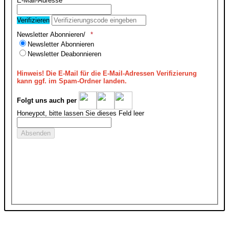
E-Mail-Adresse
Verifizieren
Newsletter Abonnieren/
Newsletter Abonnieren
Newsletter Deabonnieren
Hinweis!
Die E-Mail für die E-Mail-Adressen Verifizierung
kann ggf. im Spam-Ordner landen.
Folgt uns auch per
Honeypot, bitte lassen Sie dieses Feld leer