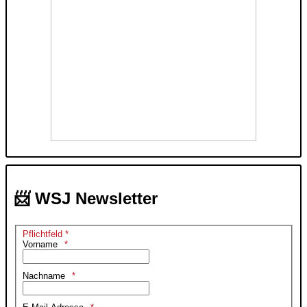
📨 WSJ Newsletter
Pflichtfeld *
Vorname
Nachname