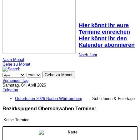
Hier könnt ihr eure
Termine einreichen
Hier könnt ihr den
Kalender abonnieren
Nach Jahr
Nach Monat
Gehe zu Monat
Gehe zu Monat
Vorheriger Tag
Samstag, 04. April 2026
Folgetag
Osterferien 2026 Baden-Württemberg
:: Schulferien & Feiertage
Bezirksjugend Oberschwaben Termine:
Keine Termine