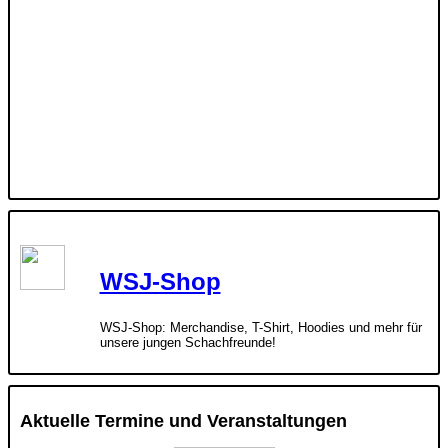
WSJ-Shop
WSJ-Shop: Merchandise, T-Shirt, Hoodies und mehr für
unsere jungen Schachfreunde!
Aktuelle Termine und Veranstaltungen