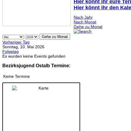
Hier könnt ihr eure Te
Hier könnt ihr den Kal
Nach Jahr
Nach Monat
Gehe zu Monat
Gehe zu Monat
Vorheriger Tag
Sonntag, 10. Mai 2026
Folgetag
Es wurden keine Events gefunden
Bezirksjugend Ostalb Termine:
Keine Termine