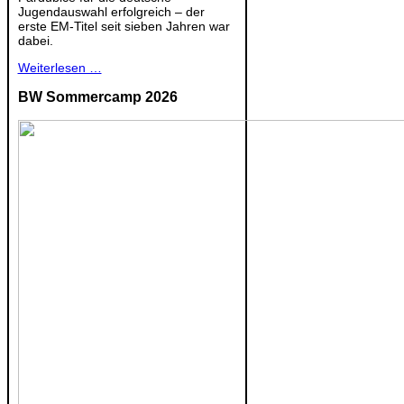
Jugendauswahl erfolgreich – der
erste EM-Titel seit sieben Jahren war
dabei.
Weiterlesen …
BW Sommercamp 2026