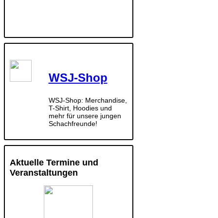
WSJ-Shop
WSJ-Shop: Merchandise,
T-Shirt, Hoodies und
mehr für unsere jungen
Schachfreunde!
Aktuelle Termine und
Veranstaltungen