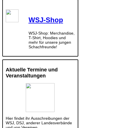
WSJ-Shop
WSJ-Shop: Merchandise,
T-Shirt, Hoodies und
mehr für unsere jungen
Schachfreunde!
Aktuelle Termine und
Veranstaltungen
Hier findet ihr Ausschreibungen der
WSJ, DSJ, anderer Landesverbände
und von Vereinen.