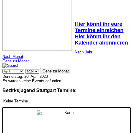
Hier könnt ihr eure
Termine einreichen
Hier könnt ihr den
Kalender abonnieren
Nach Jahr
Nach Monat
Gehe zu Monat
Gehe zu Monat
Donnerstag, 20. April 2023
Es wurden keine Events gefunden
Bezirksjugend Stuttgart Termine:
Keine Termine