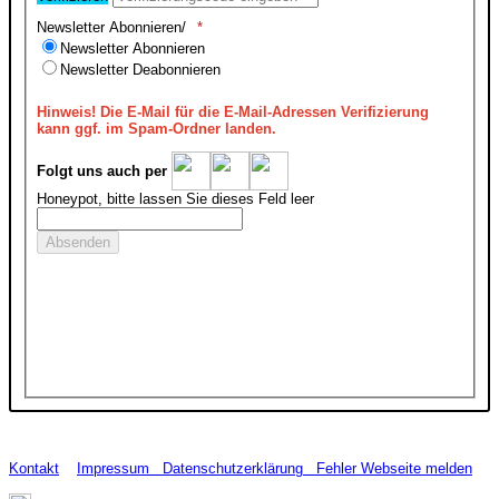
Newsletter Abonnieren/
Newsletter Abonnieren
Newsletter Deabonnieren
Hinweis!
Die E-Mail für die E-Mail-Adressen Verifizierung
kann ggf. im Spam-Ordner landen.
Folgt uns auch per
Honeypot, bitte lassen Sie dieses Feld leer
Kontakt
Impressum
Datenschutzerklärung
Fehler Webseite melden