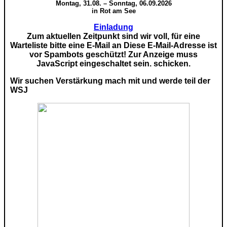
Montag, 31.08. – Sonntag, 06.09.2026
in Rot am See
Einladung
Zum aktuellen Zeitpunkt sind wir voll, für eine
Warteliste bitte eine E-Mail an
Diese E-Mail-Adresse ist
vor Spambots geschützt! Zur Anzeige muss
JavaScript eingeschaltet sein.
schicken.
Wir suchen Verstärkung mach mit und werde teil der
WSJ