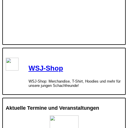
WSJ-Shop
WSJ-Shop: Merchandise, T-Shirt, Hoodies und mehr für
unsere jungen Schachfreunde!
Aktuelle Termine und Veranstaltungen