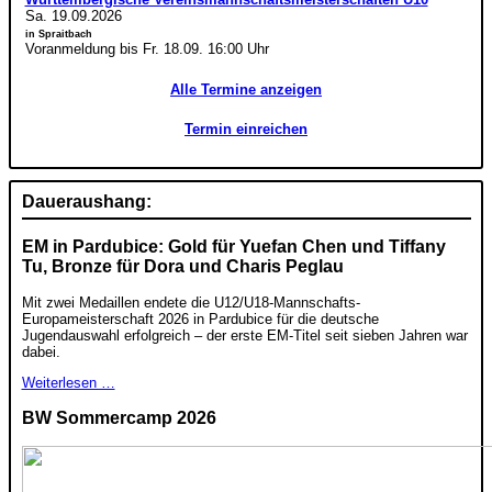
Sa. 19.09.2026
in Spraitbach
Voranmeldung bis Fr. 18.09. 16:00 Uhr
Alle Termine anzeigen
Termin einreichen
Daueraushang:
EM in Pardubice: Gold für Yuefan Chen und Tiffany
Tu, Bronze für Dora und Charis Peglau
Mit zwei Medaillen endete die U12/U18-Mannschafts-
Europameisterschaft 2026 in Pardubice für die deutsche
Jugendauswahl erfolgreich – der erste EM-Titel seit sieben Jahren war
dabei.
Weiterlesen …
BW Sommercamp 2026