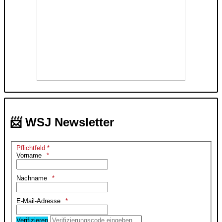
📨 WSJ Newsletter
Pflichtfeld *
Vorname
Nachname
E-Mail-Adresse
Verifizieren