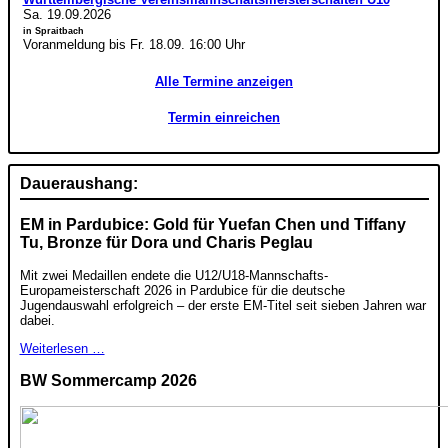
Sa. 19.09.2026
in Spraitbach
Voranmeldung bis Fr. 18.09. 16:00 Uhr
Alle Termine anzeigen
Termin einreichen
Daueraushang:
EM in Pardubice: Gold für Yuefan Chen und Tiffany
Tu, Bronze für Dora und Charis Peglau
Mit zwei Medaillen endete die U12/U18-Mannschafts-
Europameisterschaft 2026 in Pardubice für die deutsche
Jugendauswahl erfolgreich – der erste EM-Titel seit sieben Jahren war
dabei.
Weiterlesen …
BW Sommercamp 2026