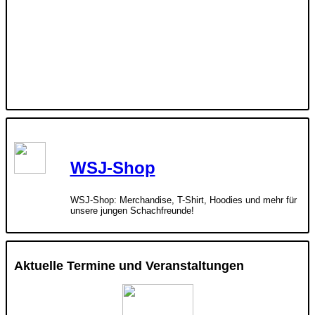
WSJ-Shop
WSJ-Shop: Merchandise, T-Shirt, Hoodies und mehr für
unsere jungen Schachfreunde!
Aktuelle Termine und Veranstaltungen