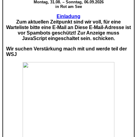
Montag, 31.08. – Sonntag, 06.09.2026
in Rot am See
Einladung
Zum aktuellen Zeitpunkt sind wir voll, für eine
Warteliste bitte eine E-Mail an
Diese E-Mail-Adresse ist
vor Spambots geschützt! Zur Anzeige muss
JavaScript eingeschaltet sein.
schicken.
Wir suchen Verstärkung mach mit und werde teil der
WSJ