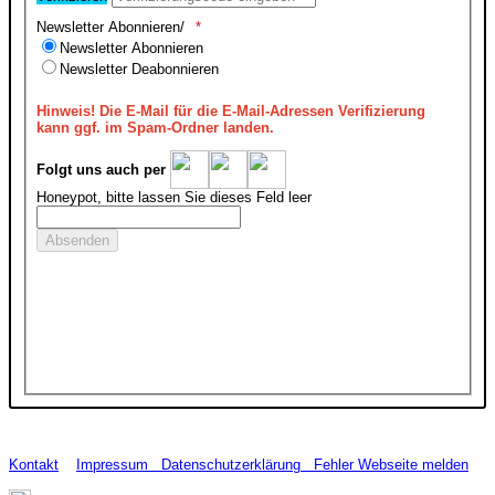
Newsletter Abonnieren/
Newsletter Abonnieren
Newsletter Deabonnieren
Hinweis!
Die E-Mail für die E-Mail-Adressen Verifizierung
kann ggf. im Spam-Ordner landen.
Folgt uns auch per
Honeypot, bitte lassen Sie dieses Feld leer
Kontakt
Impressum
Datenschutzerklärung
Fehler Webseite melden