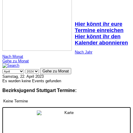
Hier könnt ihr eure
Termine einreichen
Hier könnt ihr den
Kalender abonnieren
Nach Jahr
Nach Monat
Gehe zu Monat
Gehe zu Monat
Samstag, 22. April 2023
Es wurden keine Events gefunden
Bezirksjugend Stuttgart Termine:
Keine Termine