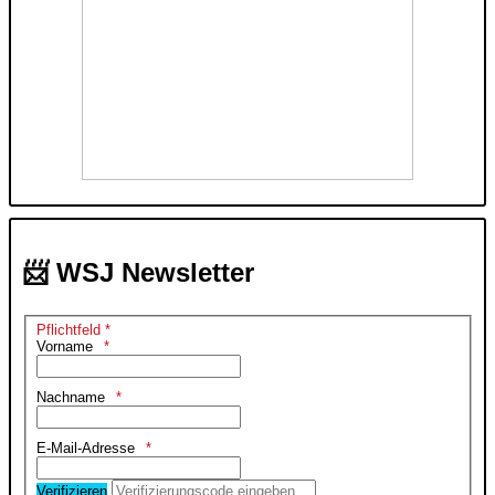
📨 WSJ Newsletter
Pflichtfeld *
Vorname
Nachname
E-Mail-Adresse
Verifizieren