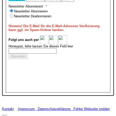
Newsletter Abonnieren/
Newsletter Abonnieren
Newsletter Deabonnieren
Hinweis!
Die E-Mail für die E-Mail-Adressen Verifizierung
kann ggf. im Spam-Ordner landen.
Folgt uns auch per
Honeypot, bitte lassen Sie dieses Feld leer
Kontakt
Impressum
Datenschutzerklärung
Fehler Webseite melden