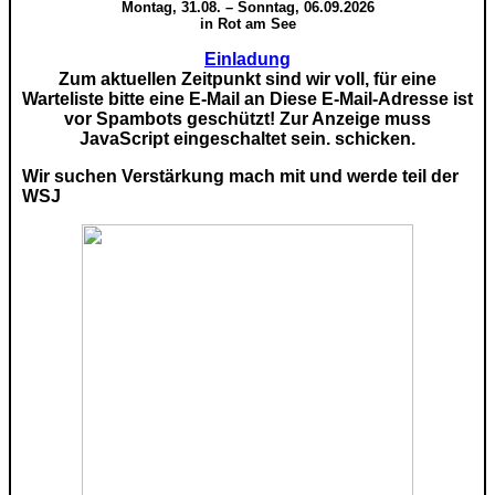
Montag, 31.08. – Sonntag, 06.09.2026
in Rot am See
Einladung
Zum aktuellen Zeitpunkt sind wir voll, für eine
Warteliste bitte eine E-Mail an
Diese E-Mail-Adresse ist
vor Spambots geschützt! Zur Anzeige muss
JavaScript eingeschaltet sein.
schicken.
Wir suchen Verstärkung mach mit und werde teil der
WSJ