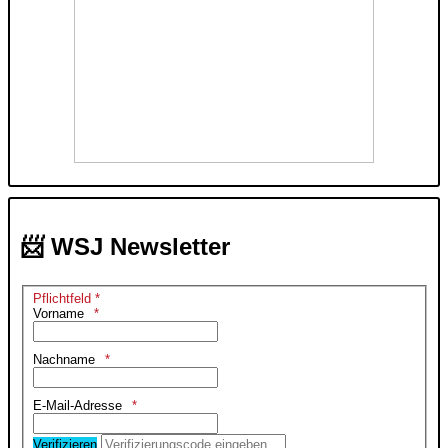
📨 WSJ Newsletter
Pflichtfeld *
Vorname
Nachname
E-Mail-Adresse
Verifizieren