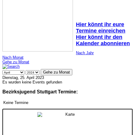
Hier könnt ihr eure
Termine einreichen
Hier könnt ihr den
Kalender abonnieren
Nach Jahr
Nach Monat
Gehe zu Monat
Gehe zu Monat
Dienstag, 25. April 2023
Es wurden keine Events gefunden
Bezirksjugend Stuttgart Termine:
Keine Termine