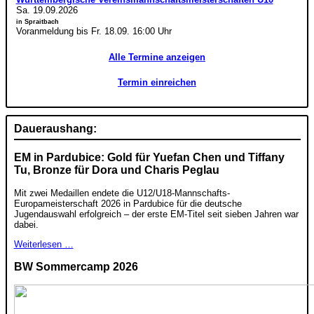
Sa. 19.09.2026
in Spraitbach
Voranmeldung bis Fr. 18.09. 16:00 Uhr
Alle Termine anzeigen
Termin einreichen
Daueraushang:
EM in Pardubice: Gold für Yuefan Chen und Tiffany
Tu, Bronze für Dora und Charis Peglau
Mit zwei Medaillen endete die U12/U18-Mannschafts-
Europameisterschaft 2026 in Pardubice für die deutsche
Jugendauswahl erfolgreich – der erste EM-Titel seit sieben Jahren war
dabei.
Weiterlesen …
BW Sommercamp 2026