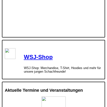
WSJ-Shop
WSJ-Shop: Merchandise, T-Shirt, Hoodies und mehr für
unsere jungen Schachfreunde!
Aktuelle Termine und Veranstaltungen