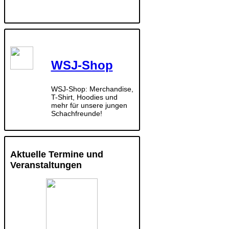
WSJ-Shop
WSJ-Shop: Merchandise,
T-Shirt, Hoodies und
mehr für unsere jungen
Schachfreunde!
Aktuelle Termine und
Veranstaltungen