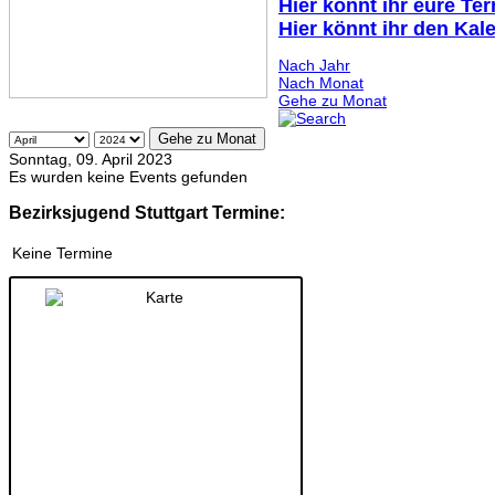
Hier könnt ihr eure Te
Hier könnt ihr den Kal
Nach Jahr
Nach Monat
Gehe zu Monat
Gehe zu Monat
Sonntag, 09. April 2023
Es wurden keine Events gefunden
Bezirksjugend Stuttgart Termine:
Keine Termine