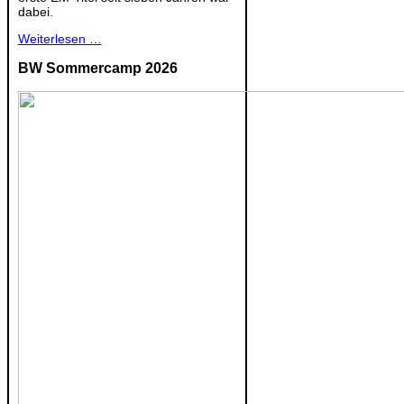
dabei.
Weiterlesen …
BW Sommercamp 2026