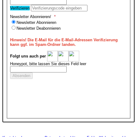
Verifizieren
Newsletter Abonnieren/
Newsletter Abonnieren
Newsletter Deabonnieren
Hinweis!
Die E-Mail für die E-Mail-Adressen Verifizierung
kann ggf. im Spam-Ordner landen.
Folgt uns auch per
Honeypot, bitte lassen Sie dieses Feld leer