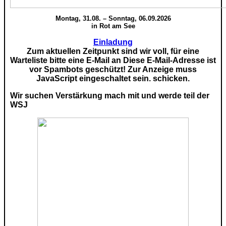
Montag, 31.08. – Sonntag, 06.09.2026
in Rot am See
Einladung
Zum aktuellen Zeitpunkt sind wir voll, für eine
Warteliste bitte eine E-Mail an
Diese E-Mail-Adresse ist
vor Spambots geschützt! Zur Anzeige muss
JavaScript eingeschaltet sein.
schicken.
Wir suchen Verstärkung mach mit und werde teil der
WSJ