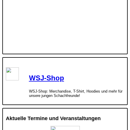
WSJ-Shop
WSJ-Shop: Merchandise, T-Shirt, Hoodies und mehr für
unsere jungen Schachfreunde!
Aktuelle Termine und Veranstaltungen