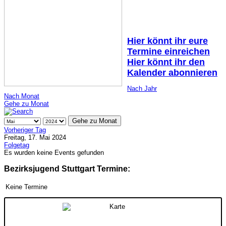
Hier könnt ihr eure
Termine einreichen
Hier könnt ihr den
Kalender abonnieren
Nach Jahr
Nach Monat
Gehe zu Monat
Gehe zu Monat
Vorheriger Tag
Freitag, 17. Mai 2024
Folgetag
Es wurden keine Events gefunden
Bezirksjugend Stuttgart Termine:
Keine Termine