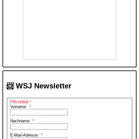
📨 WSJ Newsletter
Pflichtfeld *
Vorname
Nachname
E-Mail-Adresse