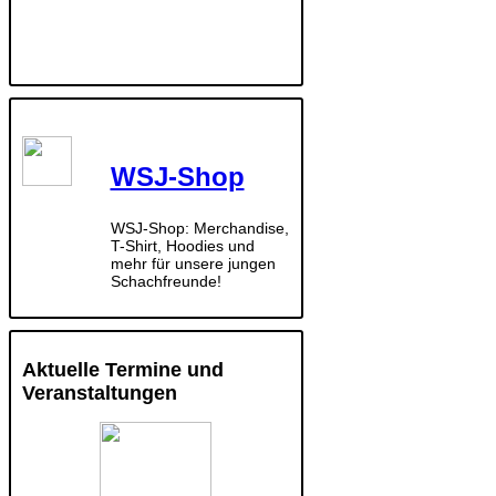
WSJ-Shop
WSJ-Shop: Merchandise,
T-Shirt, Hoodies und
mehr für unsere jungen
Schachfreunde!
Aktuelle Termine und
Veranstaltungen