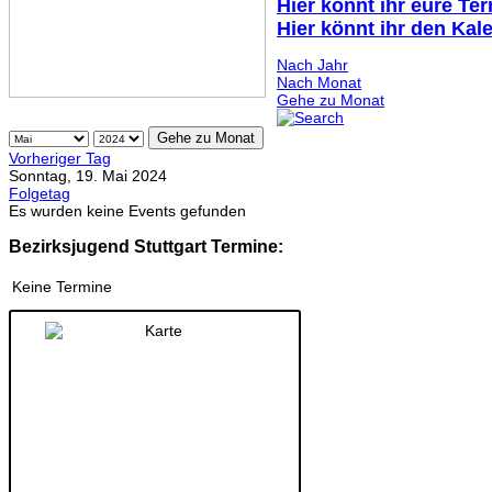
Hier könnt ihr eure Te
Hier könnt ihr den Kal
Nach Jahr
Nach Monat
Gehe zu Monat
Gehe zu Monat
Vorheriger Tag
Sonntag, 19. Mai 2024
Folgetag
Es wurden keine Events gefunden
Bezirksjugend Stuttgart Termine:
Keine Termine