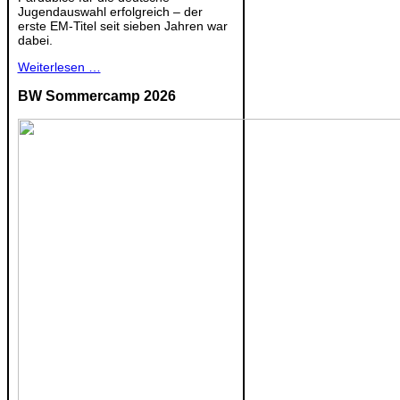
Jugendauswahl erfolgreich – der
erste EM-Titel seit sieben Jahren war
dabei.
Weiterlesen …
BW Sommercamp 2026