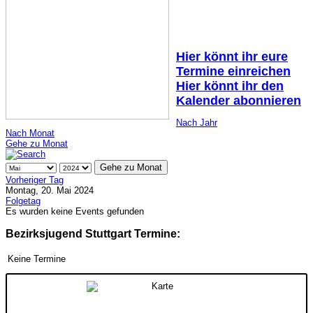
Hier könnt ihr eure
Termine einreichen
Hier könnt ihr den
Kalender abonnieren
Nach Jahr
Nach Monat
Gehe zu Monat
Gehe zu Monat
Vorheriger Tag
Montag, 20. Mai 2024
Folgetag
Es wurden keine Events gefunden
Bezirksjugend Stuttgart Termine:
Keine Termine