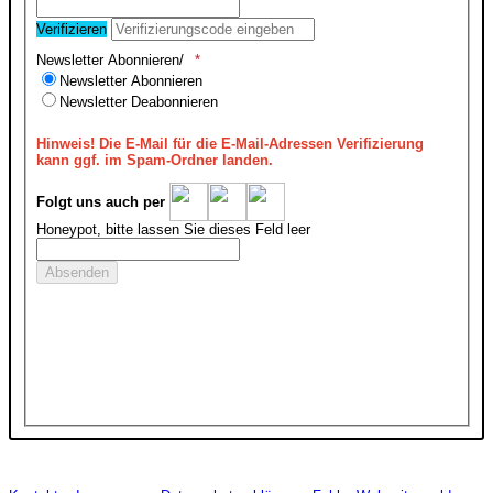
Verifizieren
Newsletter Abonnieren/
Newsletter Abonnieren
Newsletter Deabonnieren
Hinweis!
Die E-Mail für die E-Mail-Adressen Verifizierung
kann ggf. im Spam-Ordner landen.
Folgt uns auch per
Honeypot, bitte lassen Sie dieses Feld leer