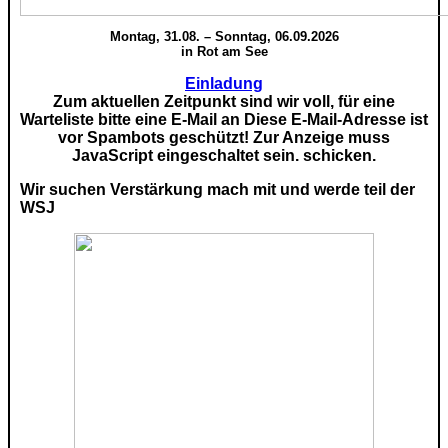
Montag, 31.08. – Sonntag, 06.09.2026
in Rot am See
Einladung
Zum aktuellen Zeitpunkt sind wir voll, für eine
Warteliste bitte eine E-Mail an
Diese E-Mail-Adresse ist
vor Spambots geschützt! Zur Anzeige muss
JavaScript eingeschaltet sein.
schicken.
Wir suchen Verstärkung mach mit und werde teil der
WSJ