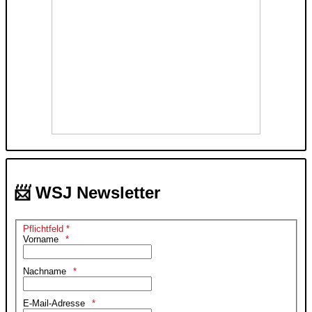
📨 WSJ Newsletter
Pflichtfeld *
Vorname
Nachname
E-Mail-Adresse