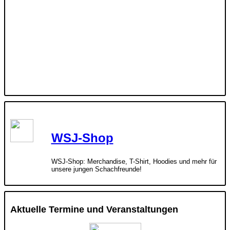
WSJ-Shop
WSJ-Shop: Merchandise, T-Shirt, Hoodies und mehr für
unsere jungen Schachfreunde!
Aktuelle Termine und Veranstaltungen