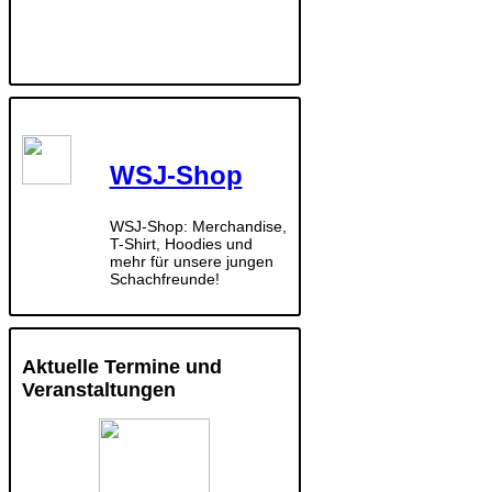
WSJ-Shop
WSJ-Shop: Merchandise,
T-Shirt, Hoodies und
mehr für unsere jungen
Schachfreunde!
Aktuelle Termine und
Veranstaltungen