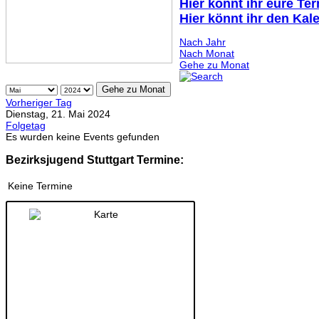
Hier könnt ihr eure Te
Hier könnt ihr den Kal
Nach Jahr
Nach Monat
Gehe zu Monat
Gehe zu Monat
Vorheriger Tag
Dienstag, 21. Mai 2024
Folgetag
Es wurden keine Events gefunden
Bezirksjugend Stuttgart Termine:
Keine Termine