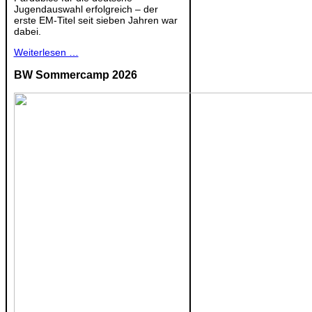
Jugendauswahl erfolgreich – der
erste EM-Titel seit sieben Jahren war
dabei.
Weiterlesen …
BW Sommercamp 2026