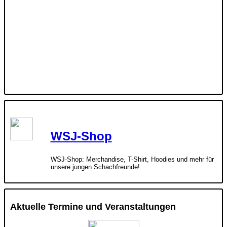
WSJ-Shop
WSJ-Shop: Merchandise, T-Shirt, Hoodies und mehr für
unsere jungen Schachfreunde!
Aktuelle Termine und Veranstaltungen