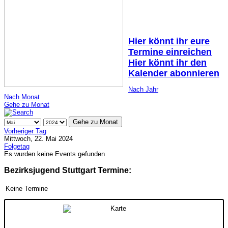
Hier könnt ihr eure
Termine einreichen
Hier könnt ihr den
Kalender abonnieren
Nach Jahr
Nach Monat
Gehe zu Monat
Gehe zu Monat
Vorheriger Tag
Mittwoch, 22. Mai 2024
Folgetag
Es wurden keine Events gefunden
Bezirksjugend Stuttgart Termine:
Keine Termine