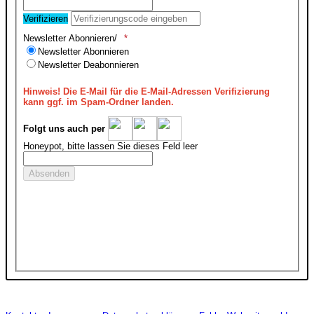
Verifizieren
Newsletter Abonnieren/
Newsletter Abonnieren
Newsletter Deabonnieren
Hinweis!
Die E-Mail für die E-Mail-Adressen Verifizierung
kann ggf. im Spam-Ordner landen.
Folgt uns auch per
Honeypot, bitte lassen Sie dieses Feld leer