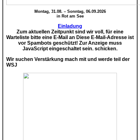
Montag, 31.08. – Sonntag, 06.09.2026
in Rot am See
Einladung
Zum aktuellen Zeitpunkt sind wir voll, für eine
Warteliste bitte eine E-Mail an
Diese E-Mail-Adresse ist
vor Spambots geschützt! Zur Anzeige muss
JavaScript eingeschaltet sein.
schicken.
Wir suchen Verstärkung mach mit und werde teil der
WSJ