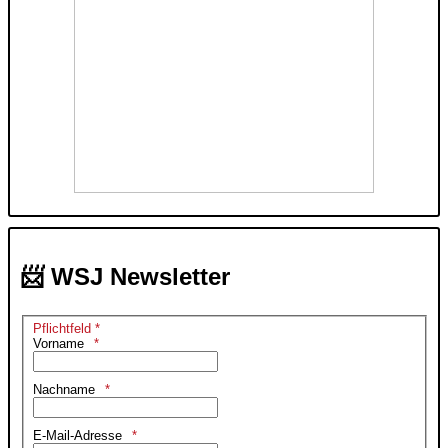
📨 WSJ Newsletter
Pflichtfeld *
Vorname
Nachname
E-Mail-Adresse