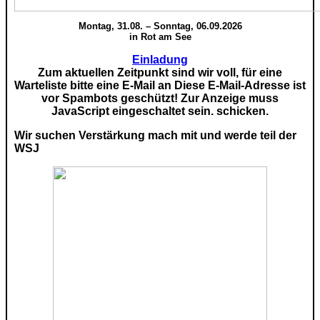
Montag, 31.08. – Sonntag, 06.09.2026
in Rot am See
Einladung
Zum aktuellen Zeitpunkt sind wir voll, für eine
Warteliste bitte eine E-Mail an
Diese E-Mail-Adresse ist
vor Spambots geschützt! Zur Anzeige muss
JavaScript eingeschaltet sein.
schicken.
Wir suchen Verstärkung mach mit und werde teil der
WSJ