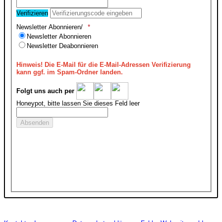
Verifizieren
Newsletter Abonnieren/
Newsletter Abonnieren
Newsletter Deabonnieren
Hinweis!
Die E-Mail für die E-Mail-Adressen Verifizierung
kann ggf. im Spam-Ordner landen.
Folgt uns auch per
Honeypot, bitte lassen Sie dieses Feld leer