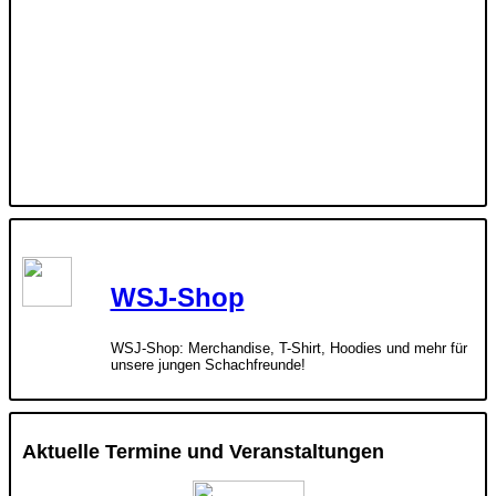
WSJ-Shop
WSJ-Shop: Merchandise, T-Shirt, Hoodies und mehr für
unsere jungen Schachfreunde!
Aktuelle Termine und Veranstaltungen