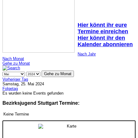
Hier könnt ihr eure
Termine einreichen
Hier könnt ihr den
Kalender abonnieren
Nach Jahr
Nach Monat
Gehe zu Monat
Gehe zu Monat
Vorheriger Tag
Samstag, 25. Mai 2024
Folgetag
Es wurden keine Events gefunden
Bezirksjugend Stuttgart Termine:
Keine Termine