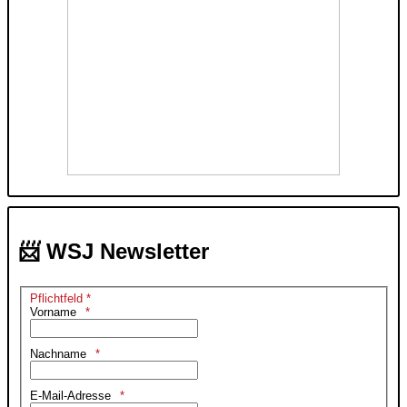
📨 WSJ Newsletter
Pflichtfeld *
Vorname
Nachname
E-Mail-Adresse