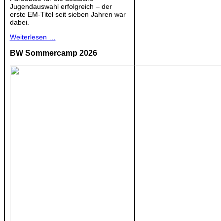
Jugendauswahl erfolgreich – der
erste EM-Titel seit sieben Jahren war
dabei.
Weiterlesen …
BW Sommercamp 2026