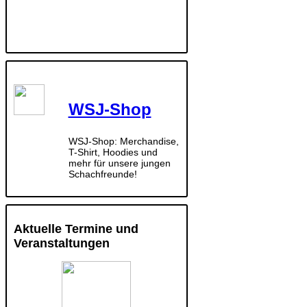
WSJ-Shop
WSJ-Shop: Merchandise,
T-Shirt, Hoodies und
mehr für unsere jungen
Schachfreunde!
Aktuelle Termine und
Veranstaltungen