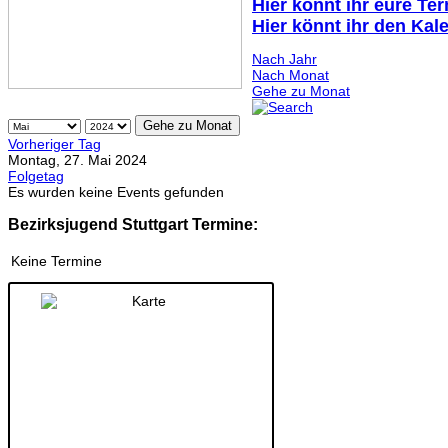
Hier könnt ihr eure Te
Hier könnt ihr den Kal
Nach Jahr
Nach Monat
Gehe zu Monat
Gehe zu Monat
Vorheriger Tag
Montag, 27. Mai 2024
Folgetag
Es wurden keine Events gefunden
Bezirksjugend Stuttgart Termine:
Keine Termine