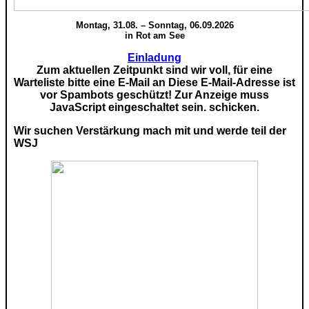
Montag, 31.08. – Sonntag, 06.09.2026
in Rot am See
Einladung
Zum aktuellen Zeitpunkt sind wir voll, für eine
Warteliste bitte eine E-Mail an
Diese E-Mail-Adresse ist
vor Spambots geschützt! Zur Anzeige muss
JavaScript eingeschaltet sein.
schicken.
Wir suchen Verstärkung mach mit und werde teil der
WSJ