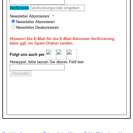
Verifizieren
Newsletter Abonnieren/
Newsletter Abonnieren
Newsletter Deabonnieren
Hinweis!
Die E-Mail für die E-Mail-Adressen Verifizierung
kann ggf. im Spam-Ordner landen.
Folgt uns auch per
Honeypot, bitte lassen Sie dieses Feld leer