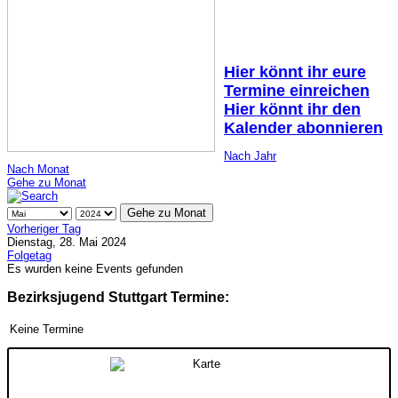
Hier könnt ihr eure
Termine einreichen
Hier könnt ihr den
Kalender abonnieren
Nach Jahr
Nach Monat
Gehe zu Monat
Gehe zu Monat
Vorheriger Tag
Dienstag, 28. Mai 2024
Folgetag
Es wurden keine Events gefunden
Bezirksjugend Stuttgart Termine:
Keine Termine