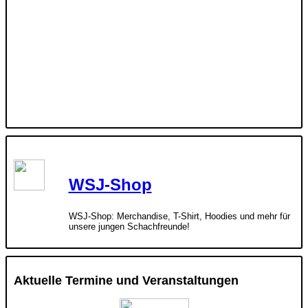
WSJ-Shop
WSJ-Shop: Merchandise, T-Shirt, Hoodies und mehr für
unsere jungen Schachfreunde!
Aktuelle Termine und Veranstaltungen