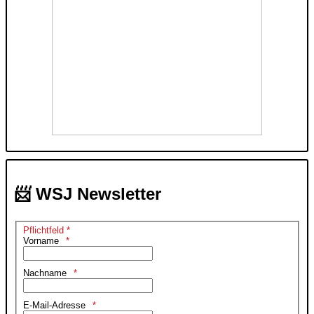
📨 WSJ Newsletter
Pflichtfeld *
Vorname
Nachname
E-Mail-Adresse