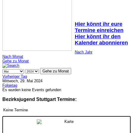
Hier könnt ihr eure
Termine einreichen
Hier könnt ihr den
Kalender abonnieren
Nach Jahr
Nach Monat
Gehe zu Monat
Gehe zu Monat
Vorheriger Tag
Mittwoch, 29. Mai 2024
Folgetag
Es wurden keine Events gefunden
Bezirksjugend Stuttgart Termine:
Keine Termine