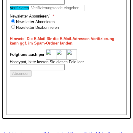
Verifizieren
Newsletter Abonnieren/
Newsletter Abonnieren
Newsletter Deabonnieren
Hinweis!
Die E-Mail für die E-Mail-Adressen Verifizierung
kann ggf. im Spam-Ordner landen.
Folgt uns auch per
Honeypot, bitte lassen Sie dieses Feld leer