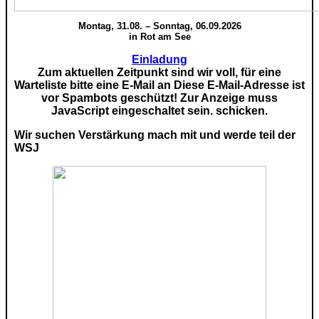
Montag, 31.08. – Sonntag, 06.09.2026
in Rot am See
Einladung
Zum aktuellen Zeitpunkt sind wir voll, für eine
Warteliste bitte eine E-Mail an
Diese E-Mail-Adresse ist
vor Spambots geschützt! Zur Anzeige muss
JavaScript eingeschaltet sein.
schicken.
Wir suchen Verstärkung mach mit und werde teil der
WSJ