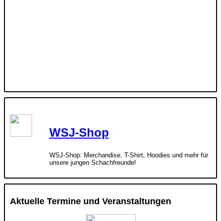
WSJ-Shop
WSJ-Shop: Merchandise, T-Shirt, Hoodies und mehr für
unsere jungen Schachfreunde!
Aktuelle Termine und Veranstaltungen