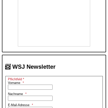
📨 WSJ Newsletter
Pflichtfeld *
Vorname
Nachname
E-Mail-Adresse