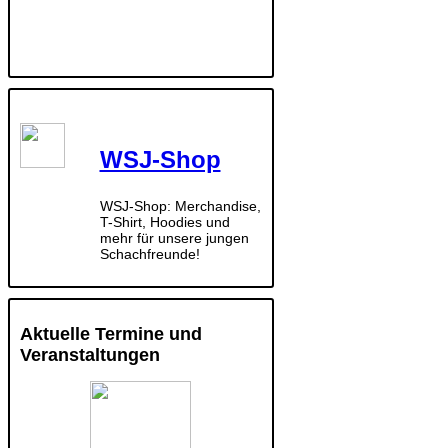
WSJ-Shop
WSJ-Shop: Merchandise,
T-Shirt, Hoodies und
mehr für unsere jungen
Schachfreunde!
Aktuelle Termine und
Veranstaltungen