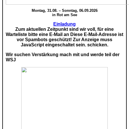
Montag, 31.08. – Sonntag, 06.09.2026
in Rot am See
Einladung
Zum aktuellen Zeitpunkt sind wir voll, für eine
Warteliste bitte eine E-Mail an
Diese E-Mail-Adresse ist
vor Spambots geschützt! Zur Anzeige muss
JavaScript eingeschaltet sein.
schicken.
Wir suchen Verstärkung mach mit und werde teil der
WSJ