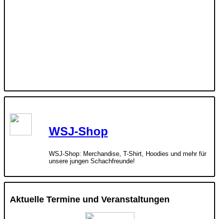
WSJ-Shop
WSJ-Shop: Merchandise, T-Shirt, Hoodies und mehr für
unsere jungen Schachfreunde!
Aktuelle Termine und Veranstaltungen