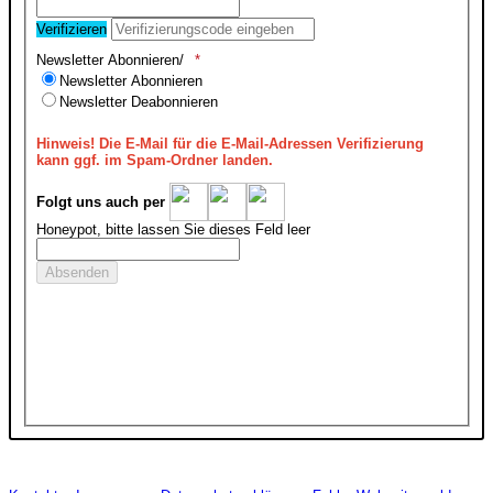
Verifizieren
Newsletter Abonnieren/
Newsletter Abonnieren
Newsletter Deabonnieren
Hinweis!
Die E-Mail für die E-Mail-Adressen Verifizierung
kann ggf. im Spam-Ordner landen.
Folgt uns auch per
Honeypot, bitte lassen Sie dieses Feld leer