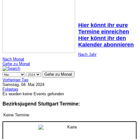
Hier könnt ihr eure
Termine einreichen
Hier könnt ihr den
Kalender abonnieren
Nach Jahr
Nach Monat
Gehe zu Monat
Gehe zu Monat
Vorheriger Tag
Samstag, 04. Mai 2024
Folgetag
Es wurden keine Events gefunden
Bezirksjugend Stuttgart Termine:
Keine Termine