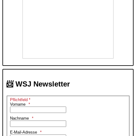
📨 WSJ Newsletter
Pflichtfeld *
Vorname
Nachname
E-Mail-Adresse