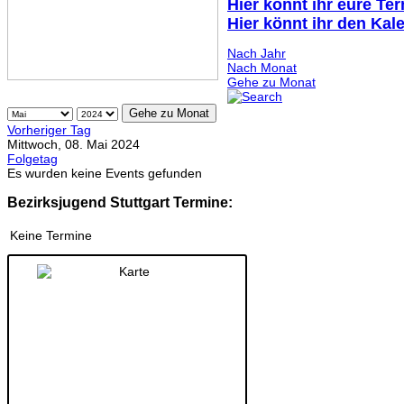
Hier könnt ihr eure Te
Hier könnt ihr den Kal
Nach Jahr
Nach Monat
Gehe zu Monat
Gehe zu Monat
Vorheriger Tag
Mittwoch, 08. Mai 2024
Folgetag
Es wurden keine Events gefunden
Bezirksjugend Stuttgart Termine:
Keine Termine