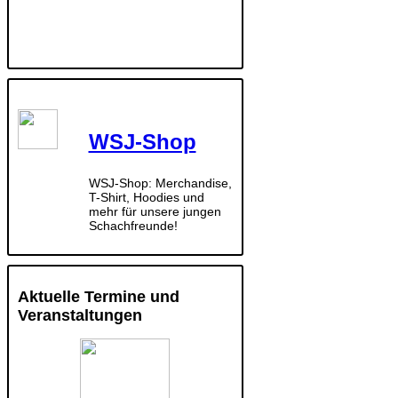
WSJ-Shop
WSJ-Shop: Merchandise,
T-Shirt, Hoodies und
mehr für unsere jungen
Schachfreunde!
Aktuelle Termine und
Veranstaltungen