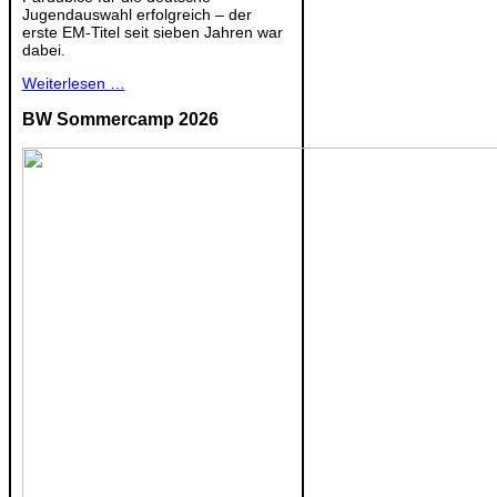
Jugendauswahl erfolgreich – der
erste EM-Titel seit sieben Jahren war
dabei.
Weiterlesen …
BW Sommercamp 2026