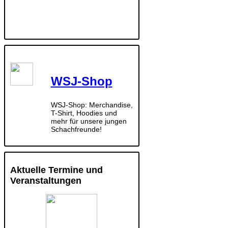
WSJ-Shop
WSJ-Shop: Merchandise,
T-Shirt, Hoodies und
mehr für unsere jungen
Schachfreunde!
Aktuelle Termine und
Veranstaltungen