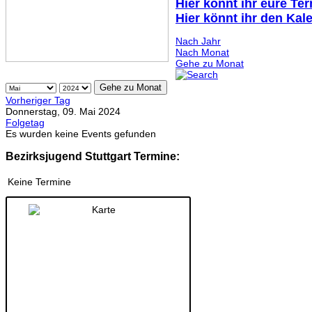
Hier könnt ihr eure Te
Hier könnt ihr den Kal
Nach Jahr
Nach Monat
Gehe zu Monat
Gehe zu Monat
Vorheriger Tag
Donnerstag, 09. Mai 2024
Folgetag
Es wurden keine Events gefunden
Bezirksjugend Stuttgart Termine:
Keine Termine