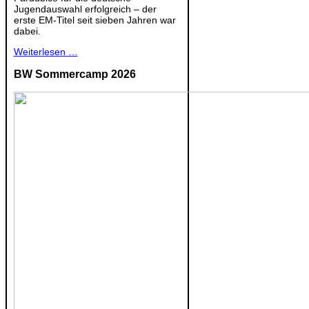
Jugendauswahl erfolgreich – der
erste EM-Titel seit sieben Jahren war
dabei.
Weiterlesen …
BW Sommercamp 2026