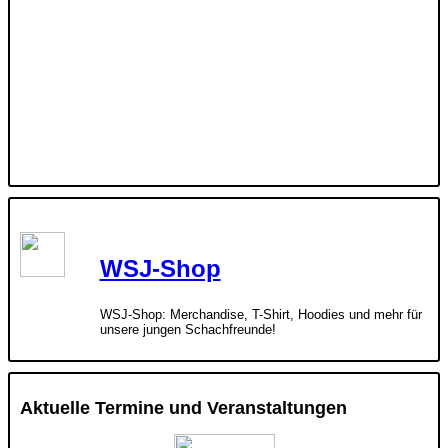
WSJ-Shop
WSJ-Shop: Merchandise, T-Shirt, Hoodies und mehr für
unsere jungen Schachfreunde!
Aktuelle Termine und Veranstaltungen