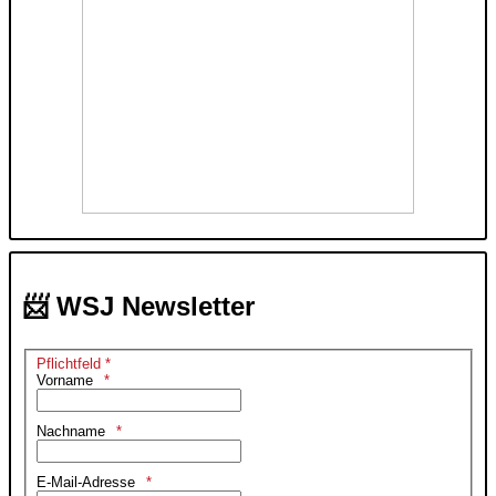
📨 WSJ Newsletter
Pflichtfeld *
Vorname
Nachname
E-Mail-Adresse