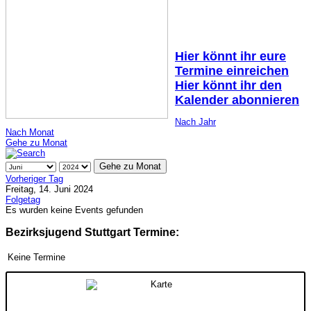
Hier könnt ihr eure
Termine einreichen
Hier könnt ihr den
Kalender abonnieren
Nach Jahr
Nach Monat
Gehe zu Monat
Gehe zu Monat
Vorheriger Tag
Freitag, 14. Juni 2024
Folgetag
Es wurden keine Events gefunden
Bezirksjugend Stuttgart Termine:
Keine Termine