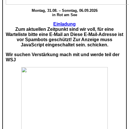
Montag, 31.08. – Sonntag, 06.09.2026
in Rot am See
Einladung
Zum aktuellen Zeitpunkt sind wir voll, für eine
Warteliste bitte eine E-Mail an
Diese E-Mail-Adresse ist
vor Spambots geschützt! Zur Anzeige muss
JavaScript eingeschaltet sein.
schicken.
Wir suchen Verstärkung mach mit und werde teil der
WSJ