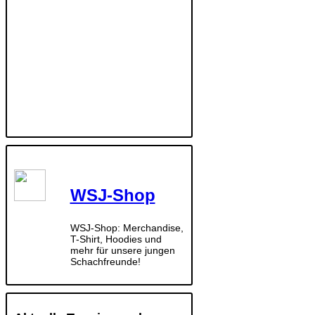
WSJ-Shop
WSJ-Shop: Merchandise,
T-Shirt, Hoodies und
mehr für unsere jungen
Schachfreunde!