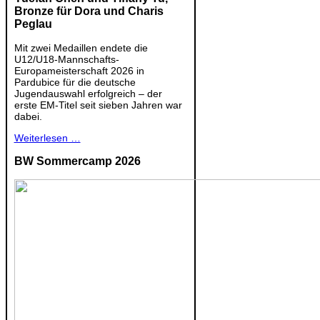
Bronze für Dora und Charis
Peglau
Mit zwei Medaillen endete die
U12/U18-Mannschafts-
Europameisterschaft 2026 in
Pardubice für die deutsche
Jugendauswahl erfolgreich – der
erste EM-Titel seit sieben Jahren war
dabei.
Weiterlesen …
BW Sommercamp 2026