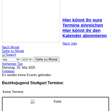
Hier könnt ihr eure
Termine einreichen
Hier könnt ihr den
Kalender abonnieren
Nach Jahr
Nach Monat
Gehe zu Monat
Gehe zu Monat
Vorheriger Tag
Dienstag, 20. Mai 2025
Folgetag
Es wurden keine Events gefunden
Bezirksjugend Stuttgart Termine:
Keine Termine