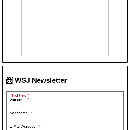
📨 WSJ Newsletter
Pflichtfeld *
Vorname
Nachname
E-Mail-Adresse