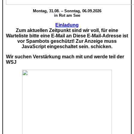
Montag, 31.08. – Sonntag, 06.09.2026
in Rot am See
Einladung
Zum aktuellen Zeitpunkt sind wir voll, für eine
Warteliste bitte eine E-Mail an
Diese E-Mail-Adresse ist
vor Spambots geschützt! Zur Anzeige muss
JavaScript eingeschaltet sein.
schicken.
Wir suchen Verstärkung mach mit und werde teil der
WSJ