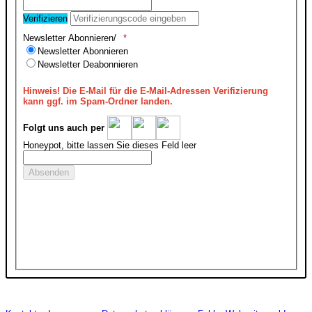
Verifizieren
Newsletter Abonnieren/
Newsletter Abonnieren
Newsletter Deabonnieren
Hinweis!
Die E-Mail für die E-Mail-Adressen Verifizierung
kann ggf. im Spam-Ordner landen.
Folgt uns auch per
Honeypot, bitte lassen Sie dieses Feld leer