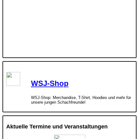
WSJ-Shop
WSJ-Shop: Merchandise, T-Shirt, Hoodies und mehr für
unsere jungen Schachfreunde!
Aktuelle Termine und Veranstaltungen