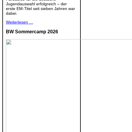
Jugendauswahl erfolgreich – der
erste EM-Titel seit sieben Jahren war
dabei.
Weiterlesen …
BW Sommercamp 2026