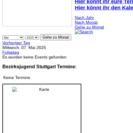
Hier könnt ihr eure Te
Hier könnt ihr den Kal
Nach Jahr
Nach Monat
Gehe zu Monat
Gehe zu Monat
Vorheriger Tag
Mittwoch, 07. Mai 2025
Folgetag
Es wurden keine Events gefunden
Bezirksjugend Stuttgart Termine:
Keine Termine