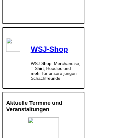
WSJ-Shop
WSJ-Shop: Merchandise,
T-Shirt, Hoodies und
mehr für unsere jungen
Schachfreunde!
Aktuelle Termine und
Veranstaltungen