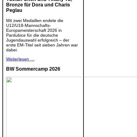
Bronze für Dora und Charis
Peglau
Mit zwei Medaillen endete die
U12/U18-Mannschafts-
Europameisterschaft 2026 in
Pardubice für die deutsche
Jugendauswahl erfolgreich – der
erste EM-Titel seit sieben Jahren war
dabei.
Weiterlesen …
BW Sommercamp 2026