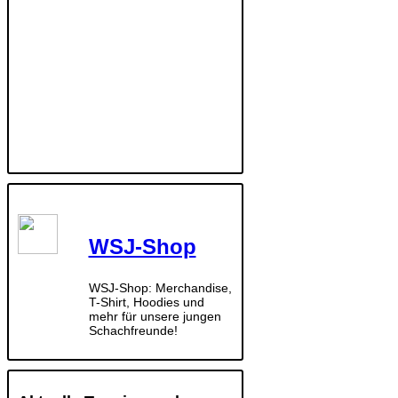
WSJ-Shop
WSJ-Shop: Merchandise,
T-Shirt, Hoodies und
mehr für unsere jungen
Schachfreunde!