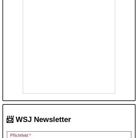
📨 WSJ Newsletter
Pflichtfeld *