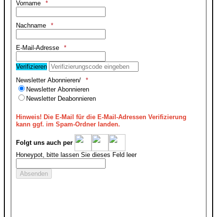
Vorname
Nachname
E-Mail-Adresse
Verifizieren
Newsletter Abonnieren/
Newsletter Abonnieren
Newsletter Deabonnieren
Hinweis!
Die E-Mail für die E-Mail-Adressen Verifizierung
kann ggf. im Spam-Ordner landen.
Folgt uns auch per
Honeypot, bitte lassen Sie dieses Feld leer