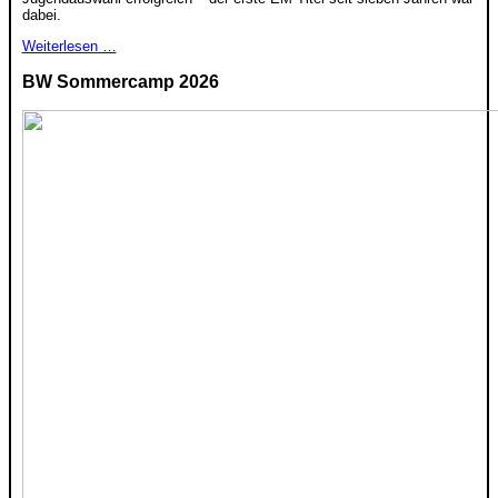
dabei.
Weiterlesen …
BW Sommercamp 2026