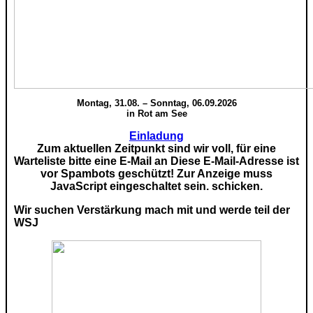
Montag, 31.08. – Sonntag, 06.09.2026
in Rot am See
Einladung
Zum aktuellen Zeitpunkt sind wir voll, für eine
Warteliste bitte eine E-Mail an
Diese E-Mail-Adresse ist
vor Spambots geschützt! Zur Anzeige muss
JavaScript eingeschaltet sein.
schicken.
Wir suchen Verstärkung mach mit und werde teil der
WSJ