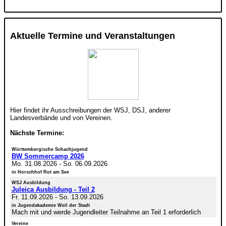
Aktuelle Termine und Veranstaltungen
Hier findet ihr Ausschreibungen der WSJ, DSJ, anderer
Landesverbände und von Vereinen.
Nächste Termine:
Württembergische Schachjugend
BW Sommercamp 2026
Mo. 31.08.2026
-
So. 06.09.2026
in Horschhof Rot am See
WSJ Ausbildung
Juleica Ausbildung - Teil 2
Fr. 11.09.2026
-
So. 13.09.2026
in Jugendakademie Weil der Stadt
Mach mit und werde Jugendleiter Teilnahme an Teil 1 erforderlich
Vereine