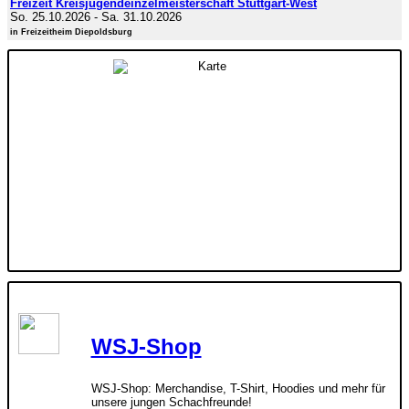
Freizeit Kreisjugendeinzelmeisterschaft Stuttgart-West
So. 25.10.2026
-
Sa. 31.10.2026
in Freizeitheim Diepoldsburg
WSJ-Shop
WSJ-Shop: Merchandise, T-Shirt, Hoodies und mehr für
unsere jungen Schachfreunde!