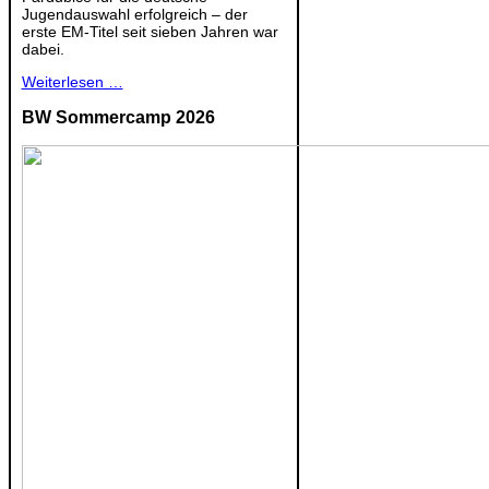
Jugendauswahl erfolgreich – der
erste EM-Titel seit sieben Jahren war
dabei.
Weiterlesen …
BW Sommercamp 2026