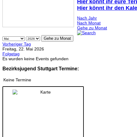
Hier könnt ihr eure Te
Hier könnt ihr den Kal
Nach Jahr
Nach Monat
Gehe zu Monat
Gehe zu Monat
Vorheriger Tag
Freitag, 22. Mai 2026
Folgetag
Es wurden keine Events gefunden
Bezirksjugend Stuttgart Termine:
Keine Termine