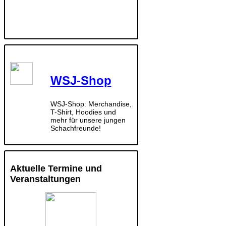
WSJ-Shop
WSJ-Shop: Merchandise,
T-Shirt, Hoodies und
mehr für unsere jungen
Schachfreunde!
Aktuelle Termine und
Veranstaltungen