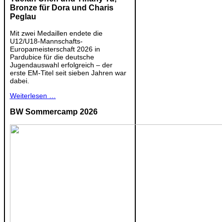
Bronze für Dora und Charis
Peglau
Mit zwei Medaillen endete die
U12/U18-Mannschafts-
Europameisterschaft 2026 in
Pardubice für die deutsche
Jugendauswahl erfolgreich – der
erste EM-Titel seit sieben Jahren war
dabei.
Weiterlesen …
BW Sommercamp 2026