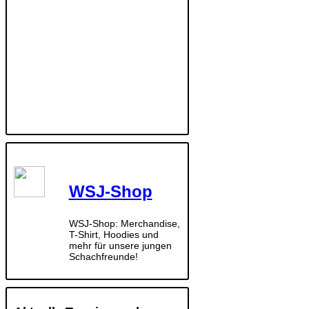
WSJ-Shop
WSJ-Shop: Merchandise,
T-Shirt, Hoodies und
mehr für unsere jungen
Schachfreunde!