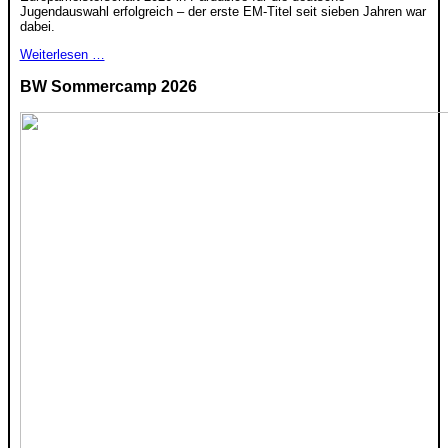
Jugendauswahl erfolgreich – der erste EM-Titel seit sieben Jahren war
dabei.
Weiterlesen …
BW Sommercamp 2026