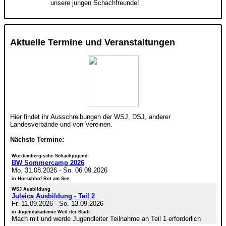
unsere jungen Schachfreunde!
Aktuelle Termine und Veranstaltungen
Hier findet ihr Ausschreibungen der WSJ, DSJ, anderer
Landesverbände und von Vereinen.
Nächste Termine:
Württembergische Schachjugend
BW Sommercamp 2026
Mo. 31.08.2026
-
So. 06.09.2026
in Horschhof Rot am See
WSJ Ausbildung
Juleica Ausbildung - Teil 2
Fr. 11.09.2026
-
So. 13.09.2026
in Jugendakademie Weil der Stadt
Mach mit und werde Jugendleiter Teilnahme an Teil 1 erforderlich