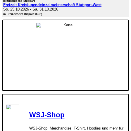
Bezirksjugend Stuttgart
Freizeit Kreisjugendeinzelmeisterschaft Stuttgart-West
So. 25.10.2026
-
Sa. 31.10.2026
in Freizeitheim Diepoldsburg
WSJ-Shop
WSJ-Shop: Merchandise, T-Shirt, Hoodies und mehr für