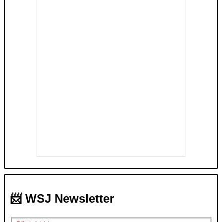
📨 WSJ Newsletter