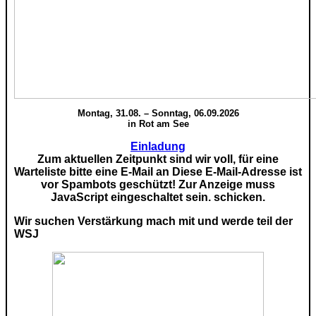
Montag, 31.08. – Sonntag, 06.09.2026
in Rot am See
Einladung
Zum aktuellen Zeitpunkt sind wir voll, für eine
Warteliste bitte eine E-Mail an
Diese E-Mail-Adresse ist
vor Spambots geschützt! Zur Anzeige muss
JavaScript eingeschaltet sein.
schicken.
Wir suchen Verstärkung mach mit und werde teil der
WSJ