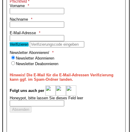
Pflichtfeld *
Vorname
Nachname
E-Mail-Adresse
Verifizieren
Newsletter Abonnieren/
Newsletter Abonnieren
Newsletter Deabonnieren
Hinweis!
Die E-Mail für die E-Mail-Adressen Verifizierung
kann ggf. im Spam-Ordner landen.
Folgt uns auch per
Honeypot, bitte lassen Sie dieses Feld leer