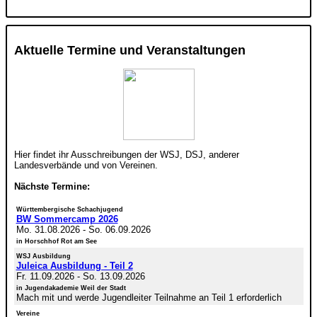
Aktuelle Termine und Veranstaltungen
Hier findet ihr Ausschreibungen der WSJ, DSJ, anderer
Landesverbände und von Vereinen.
Nächste Termine:
Württembergische Schachjugend
BW Sommercamp 2026
Mo. 31.08.2026
-
So. 06.09.2026
in Horschhof Rot am See
WSJ Ausbildung
Juleica Ausbildung - Teil 2
Fr. 11.09.2026
-
So. 13.09.2026
in Jugendakademie Weil der Stadt
Mach mit und werde Jugendleiter Teilnahme an Teil 1 erforderlich
Vereine