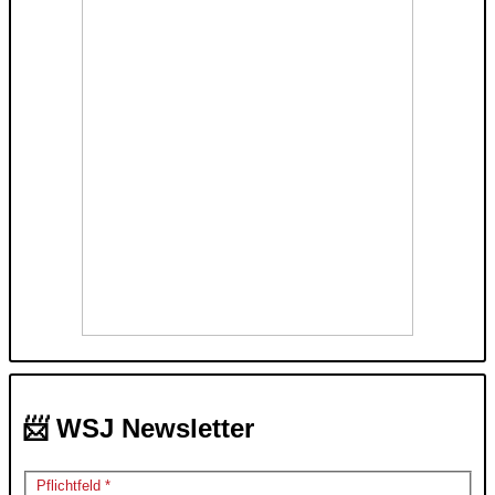
📨 WSJ Newsletter
Pflichtfeld *