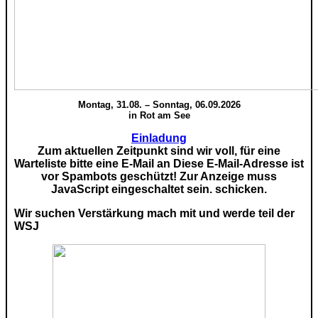
Montag, 31.08. – Sonntag, 06.09.2026
in Rot am See
Einladung
Zum aktuellen Zeitpunkt sind wir voll, für eine
Warteliste bitte eine E-Mail an
Diese E-Mail-Adresse ist
vor Spambots geschützt! Zur Anzeige muss
JavaScript eingeschaltet sein.
schicken.
Wir suchen Verstärkung mach mit und werde teil der
WSJ