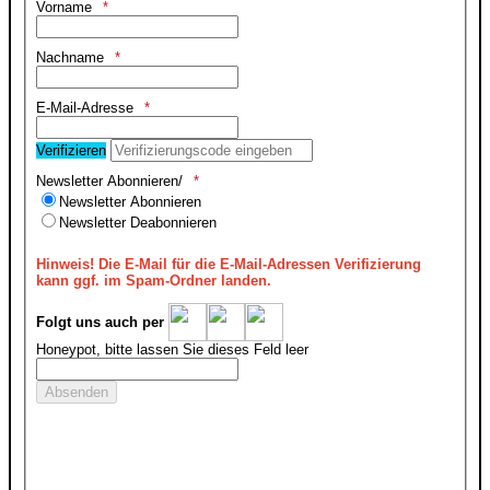
Vorname
Nachname
E-Mail-Adresse
Verifizieren
Newsletter Abonnieren/
Newsletter Abonnieren
Newsletter Deabonnieren
Hinweis!
Die E-Mail für die E-Mail-Adressen Verifizierung
kann ggf. im Spam-Ordner landen.
Folgt uns auch per
Honeypot, bitte lassen Sie dieses Feld leer