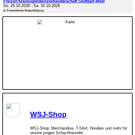
Freizeit Kreisjugendeinzelmeisterschaft Stuttgart-West
So. 25.10.2026
-
Sa. 31.10.2026
in Freizeitheim Diepoldsburg
WSJ-Shop
WSJ-Shop: Merchandise, T-Shirt, Hoodies und mehr für
unsere jungen Schachfreunde!