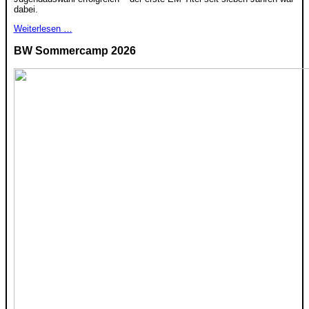
dabei.
Weiterlesen …
BW Sommercamp 2026