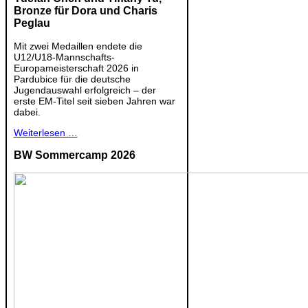
Bronze für Dora und Charis
Peglau
Mit zwei Medaillen endete die
U12/U18-Mannschafts-
Europameisterschaft 2026 in
Pardubice für die deutsche
Jugendauswahl erfolgreich – der
erste EM-Titel seit sieben Jahren war
dabei.
Weiterlesen …
BW Sommercamp 2026