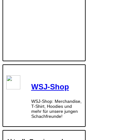
WSJ-Shop
WSJ-Shop: Merchandise,
T-Shirt, Hoodies und
mehr für unsere jungen
Schachfreunde!