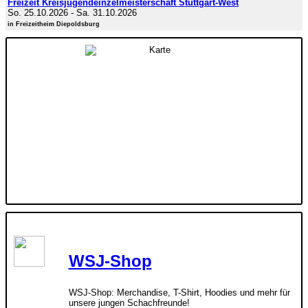
Freizeit Kreisjugendeinzelmeisterschaft Stuttgart-West
So. 25.10.2026
-
Sa. 31.10.2026
in Freizeitheim Diepoldsburg
WSJ-Shop
WSJ-Shop: Merchandise, T-Shirt, Hoodies und mehr für
unsere jungen Schachfreunde!