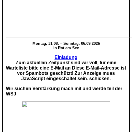
Montag, 31.08. – Sonntag, 06.09.2026
in Rot am See
Einladung
Zum aktuellen Zeitpunkt sind wir voll, für eine
Warteliste bitte eine E-Mail an
Diese E-Mail-Adresse ist
vor Spambots geschützt! Zur Anzeige muss
JavaScript eingeschaltet sein.
schicken.
Wir suchen Verstärkung mach mit und werde teil der
WSJ