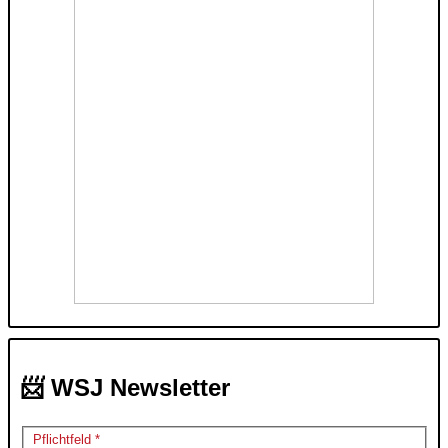
📨 WSJ Newsletter
Pflichtfeld *