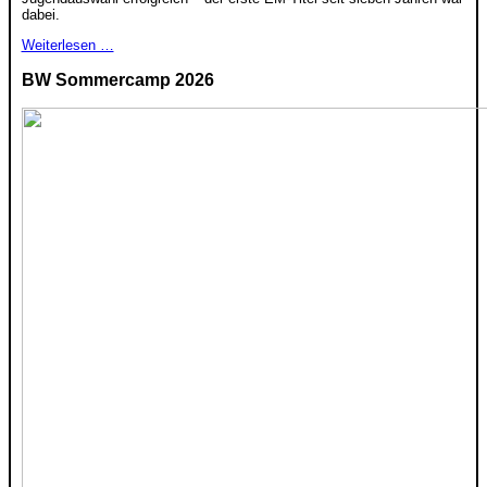
dabei.
Weiterlesen …
BW Sommercamp 2026