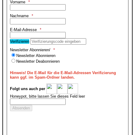
Vorname
Nachname
E-Mail-Adresse
Verifizieren
Newsletter Abonnieren/
Newsletter Abonnieren
Newsletter Deabonnieren
Hinweis!
Die E-Mail für die E-Mail-Adressen Verifizierung
kann ggf. im Spam-Ordner landen.
Folgt uns auch per
Honeypot, bitte lassen Sie dieses Feld leer