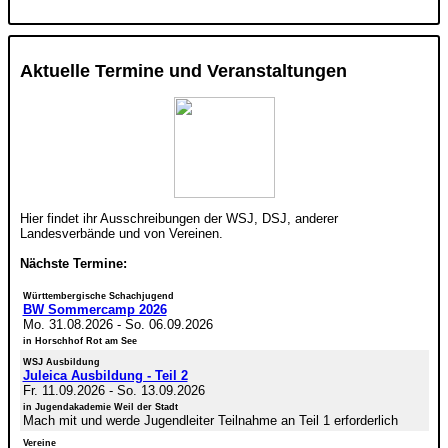
Aktuelle Termine und Veranstaltungen
Hier findet ihr Ausschreibungen der WSJ, DSJ, anderer
Landesverbände und von Vereinen.
Nächste Termine:
Württembergische Schachjugend
BW Sommercamp 2026
Mo. 31.08.2026
-
So. 06.09.2026
in Horschhof Rot am See
WSJ Ausbildung
Juleica Ausbildung - Teil 2
Fr. 11.09.2026
-
So. 13.09.2026
in Jugendakademie Weil der Stadt
Mach mit und werde Jugendleiter Teilnahme an Teil 1 erforderlich
Vereine