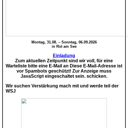
Montag, 31.08. – Sonntag, 06.09.2026
in Rot am See
Einladung
Zum aktuellen Zeitpunkt sind wir voll, für eine
Warteliste bitte eine E-Mail an
Diese E-Mail-Adresse ist
vor Spambots geschützt! Zur Anzeige muss
JavaScript eingeschaltet sein.
schicken.
Wir suchen Verstärkung mach mit und werde teil der
WSJ