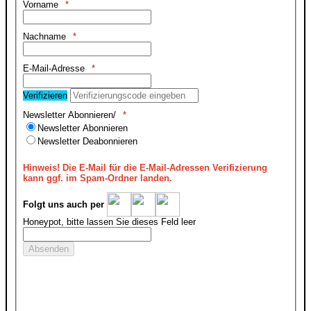
Vorname
Nachname
E-Mail-Adresse
Verifizieren
Newsletter Abonnieren/
Newsletter Abonnieren
Newsletter Deabonnieren
Hinweis!
Die E-Mail für die E-Mail-Adressen Verifizierung
kann ggf. im Spam-Ordner landen.
Folgt uns auch per
Honeypot, bitte lassen Sie dieses Feld leer