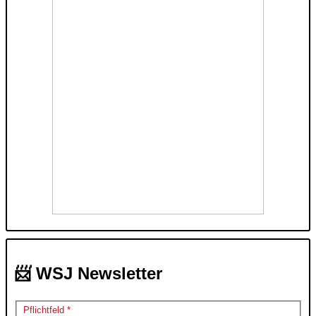
📨 WSJ Newsletter
Pflichtfeld *