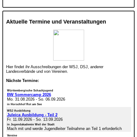
Aktuelle Termine und Veranstaltungen
Hier findet ihr Ausschreibungen der WSJ, DSJ, anderer
Landesverbände und von Vereinen.
Nächste Termine:
Württembergische Schachjugend
BW Sommercamp 2026
Mo. 31.08.2026
-
So. 06.09.2026
in Horschhof Rot am See
WSJ Ausbildung
Juleica Ausbildung - Teil 2
Fr. 11.09.2026
-
So. 13.09.2026
in Jugendakademie Weil der Stadt
Mach mit und werde Jugendleiter Teilnahme an Teil 1 erforderlich
Vereine