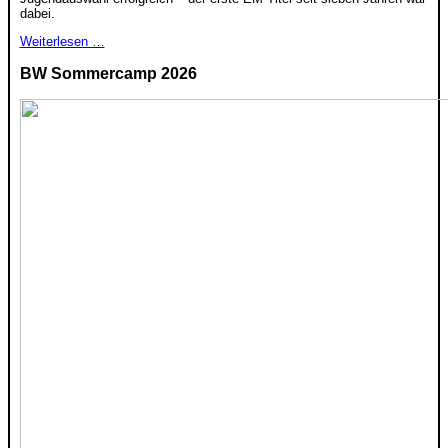
dabei.
Weiterlesen …
BW Sommercamp 2026