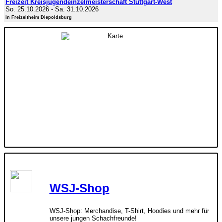
Freizeit Kreisjugendeinzelmeisterschaft Stuttgart-West
So. 25.10.2026
-
Sa. 31.10.2026
in Freizeitheim Diepoldsburg
WSJ-Shop
WSJ-Shop: Merchandise, T-Shirt, Hoodies und mehr für
unsere jungen Schachfreunde!