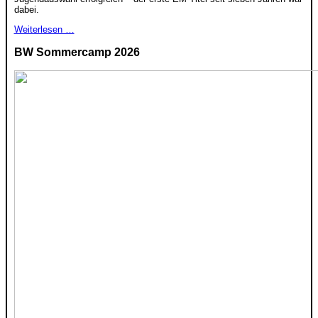
dabei.
Weiterlesen …
BW Sommercamp 2026