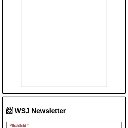
📨 WSJ Newsletter
Pflichtfeld *