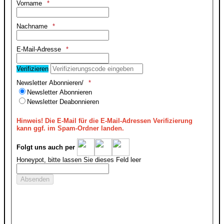
Vorname
Nachname
E-Mail-Adresse
Verifizieren
Newsletter Abonnieren/
Newsletter Abonnieren
Newsletter Deabonnieren
Hinweis!
Die E-Mail für die E-Mail-Adressen Verifizierung
kann ggf. im Spam-Ordner landen.
Folgt uns auch per
Honeypot, bitte lassen Sie dieses Feld leer