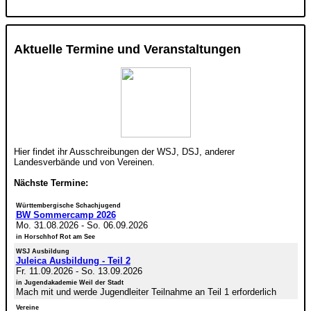
Aktuelle Termine und Veranstaltungen
Hier findet ihr Ausschreibungen der WSJ, DSJ, anderer
Landesverbände und von Vereinen.
Nächste Termine:
Württembergische Schachjugend
BW Sommercamp 2026
Mo. 31.08.2026
-
So. 06.09.2026
in Horschhof Rot am See
WSJ Ausbildung
Juleica Ausbildung - Teil 2
Fr. 11.09.2026
-
So. 13.09.2026
in Jugendakademie Weil der Stadt
Mach mit und werde Jugendleiter Teilnahme an Teil 1 erforderlich
Vereine