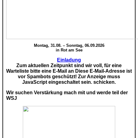
Montag, 31.08. – Sonntag, 06.09.2026
in Rot am See
Einladung
Zum aktuellen Zeitpunkt sind wir voll, für eine
Warteliste bitte eine E-Mail an
Diese E-Mail-Adresse ist
vor Spambots geschützt! Zur Anzeige muss
JavaScript eingeschaltet sein.
schicken.
Wir suchen Verstärkung mach mit und werde teil der
WSJ