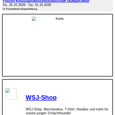
Freizeit Kreisjugendeinzelmeisterschaft Stuttgart-West
So. 25.10.2026
-
Sa. 31.10.2026
in Freizeitheim Diepoldsburg
WSJ-Shop
WSJ-Shop: Merchandise, T-Shirt, Hoodies und mehr für
unsere jungen Schachfreunde!