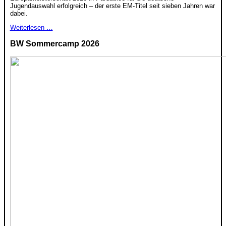
Jugendauswahl erfolgreich – der erste EM-Titel seit sieben Jahren war
dabei.
Weiterlesen …
BW Sommercamp 2026