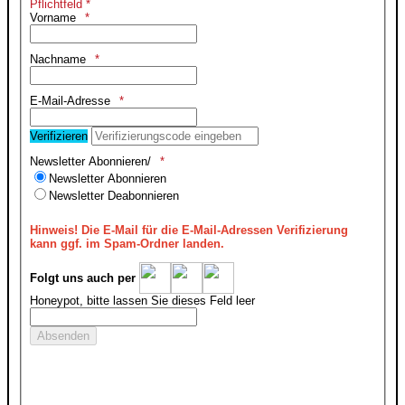
Pflichtfeld *
Vorname
Nachname
E-Mail-Adresse
Verifizieren
Newsletter Abonnieren/
Newsletter Abonnieren
Newsletter Deabonnieren
Hinweis!
Die E-Mail für die E-Mail-Adressen Verifizierung
kann ggf. im Spam-Ordner landen.
Folgt uns auch per
Honeypot, bitte lassen Sie dieses Feld leer