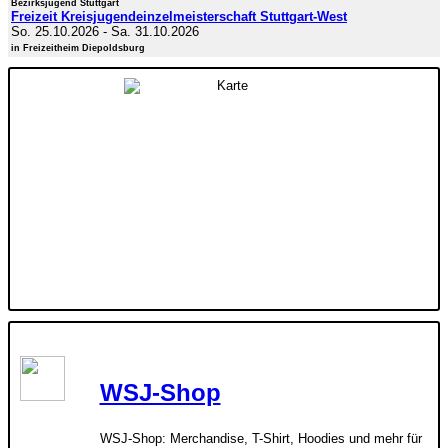
Bezirksjugend Stuttgart
Freizeit Kreisjugendeinzelmeisterschaft Stuttgart-West
So. 25.10.2026
-
Sa. 31.10.2026
in Freizeitheim Diepoldsburg
WSJ-Shop
WSJ-Shop: Merchandise, T-Shirt, Hoodies und mehr für