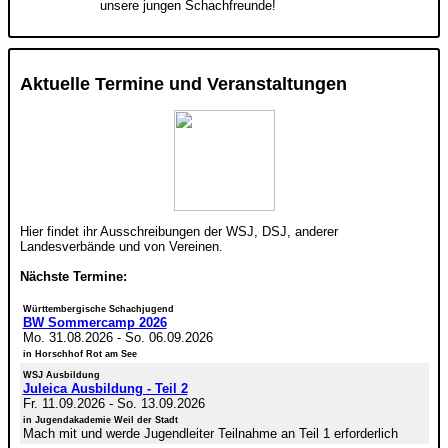
unsere jungen Schachfreunde!
Aktuelle Termine und Veranstaltungen
Hier findet ihr Ausschreibungen der WSJ, DSJ, anderer
Landesverbände und von Vereinen.
Nächste Termine:
Württembergische Schachjugend
BW Sommercamp 2026
Mo. 31.08.2026
-
So. 06.09.2026
in Horschhof Rot am See
WSJ Ausbildung
Juleica Ausbildung - Teil 2
Fr. 11.09.2026
-
So. 13.09.2026
in Jugendakademie Weil der Stadt
Mach mit und werde Jugendleiter Teilnahme an Teil 1 erforderlich