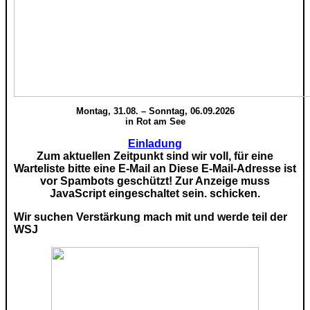
Montag, 31.08. – Sonntag, 06.09.2026
in Rot am See
Einladung
Zum aktuellen Zeitpunkt sind wir voll, für eine
Warteliste bitte eine E-Mail an
Diese E-Mail-Adresse ist
vor Spambots geschützt! Zur Anzeige muss
JavaScript eingeschaltet sein.
schicken.
Wir suchen Verstärkung mach mit und werde teil der
WSJ