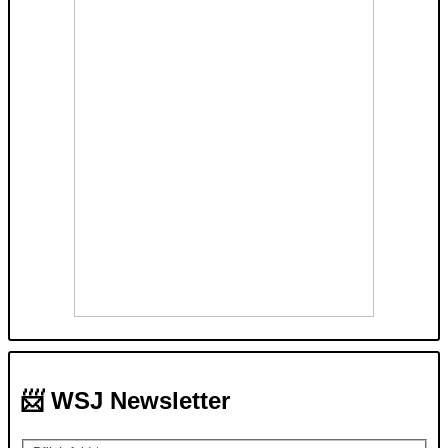
📨 WSJ Newsletter