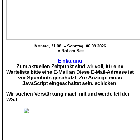
Montag, 31.08. – Sonntag, 06.09.2026
in Rot am See
Einladung
Zum aktuellen Zeitpunkt sind wir voll, für eine
Warteliste bitte eine E-Mail an
Diese E-Mail-Adresse ist
vor Spambots geschützt! Zur Anzeige muss
JavaScript eingeschaltet sein.
schicken.
Wir suchen Verstärkung mach mit und werde teil der
WSJ