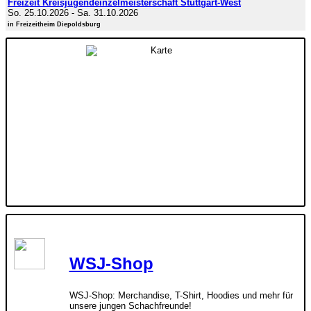
Freizeit Kreisjugendeinzelmeisterschaft Stuttgart-West
So. 25.10.2026
-
Sa. 31.10.2026
in Freizeitheim Diepoldsburg
WSJ-Shop
WSJ-Shop: Merchandise, T-Shirt, Hoodies und mehr für
unsere jungen Schachfreunde!