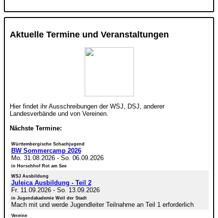
Aktuelle Termine und Veranstaltungen
Hier findet ihr Ausschreibungen der WSJ, DSJ, anderer
Landesverbände und von Vereinen.
Nächste Termine:
Württembergische Schachjugend
BW Sommercamp 2026
Mo. 31.08.2026
-
So. 06.09.2026
in Horschhof Rot am See
WSJ Ausbildung
Juleica Ausbildung - Teil 2
Fr. 11.09.2026
-
So. 13.09.2026
in Jugendakademie Weil der Stadt
Mach mit und werde Jugendleiter Teilnahme an Teil 1 erforderlich
Vereine