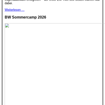
dabei.
Weiterlesen …
BW Sommercamp 2026