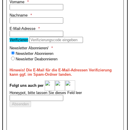
Vorname
Nachname
E-Mail-Adresse
Verifizieren
Newsletter Abonnieren/
Newsletter Abonnieren
Newsletter Deabonnieren
Hinweis!
Die E-Mail für die E-Mail-Adressen Verifizierung
kann ggf. im Spam-Ordner landen.
Folgt uns auch per
Honeypot, bitte lassen Sie dieses Feld leer