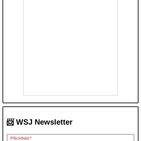
📨 WSJ Newsletter
Pflichtfeld *